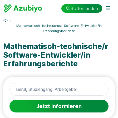
Stellen finden
Mathematisch-technische/r Software-Entwickler/in
Erfahrungsberichte
Mathematisch-technische/r
Software-Entwickler/in
Erfahrungsberichte
Jetzt informieren