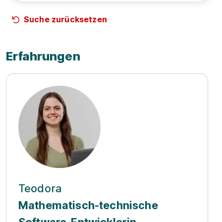
Suche zurücksetzen
Erfahrungen
Teodora
Mathematisch-technische