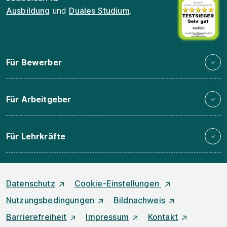
Ausbildung
und
Duales Studium
.
Für Bewerber
Für Arbeitgeber
Für Lehrkräfte
Datenschutz
Cookie-Einstellungen
Nutzungsbedingungen
Bildnachweis
Barrierefreiheit
Impressum
Kontakt