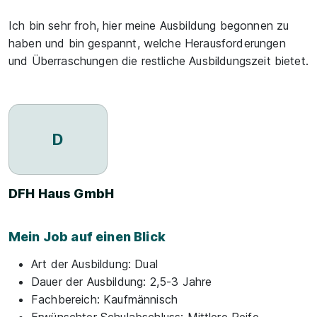
Ich bin sehr froh, hier meine Ausbildung begonnen zu
haben und bin gespannt, welche Herausforderungen
und Überraschungen die restliche Ausbildungszeit bietet.
D
DFH Haus GmbH
Mein Job auf einen Blick
Art der Ausbildung:
Dual
Dauer der Ausbildung:
2,5-3 Jahre
Fachbereich:
Kaufmännisch
Erwünschter Schulabschluss:
Mittlere Reife