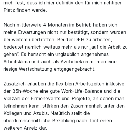
mich fest, dass ich hier definitiv den für mich richtigen
Platz finden werde.⁠
Nach mittlerweile 4 Monaten im Betrieb haben sich
meine Erwartungen nicht nur bestätigt, sondern wurden
bei weitem übertroffen. Bei der DFH zu arbeiten,
bedeutet nämlich weitaus mehr als nur „auf die Arbeit zu
gehen“. Es herrscht ein unglaublich angenehmes
Arbeitsklima und auch als Azubi bekommt man eine
riesige Wertschätzung entgegengebracht.
Zusätzlich erlauben die flexiblen Arbeitszeiten inklusive
der 35h-Woche eine gute Work-Life-Balance und die
Vielzahl der Firmenevents und Projekte, an denen man
teilnehmen kann, stärken den Zusammenhalt unter den
Kollegen und Azubis. Natürlich stellt die
überdurchschnittliche Bezahlung nach Tarif einen
weiteren Anreiz dar.⁠