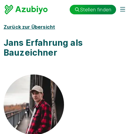
Stellen finden
Zurück zur Übersicht
Jans Erfahrung als
Bauzeichner