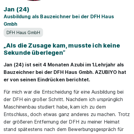
Jan (24)
Ausbildung als Bauzeichner bei der DFH Haus
Gmbh
DFH Haus GmbH
„Als die Zusage kam, musste ich keine
Sekunde überlegen⁠“
Jan (24) ist seit 4 Monaten Azubi im 1.Lehrjahr als
Bauzeichner bei der DFH Haus Gmbh. AZUBIYO hat
er von seinen Eindrücken berichtet.
Für mich war die Entscheidung für eine Ausbildung bei
der DFH ein großer Schritt. Nachdem ich ursprünglich
Maschinenbau studiert habe, kam ich zu dem
Entschluss, doch etwas ganz anderes zu machen. Trotz
der größeren Entfernung der DFH zu meiner Heimat
stand spätestens nach dem Bewerbungsgespräch für