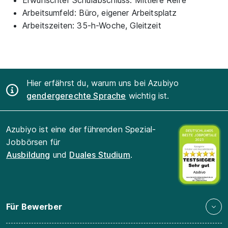
Arbeitsumfeld:
Büro, eigener Arbeitsplatz
Arbeitszeiten:
35-h-Woche, Gleitzeit
Hier erfährst du, warum uns bei Azubiyo
gendergerechte Sprache
wichtig ist.
Azubiyo ist eine der führenden Spezial-
Jobbörsen für
Ausbildung
und
Duales Studium
.
Für Bewerber