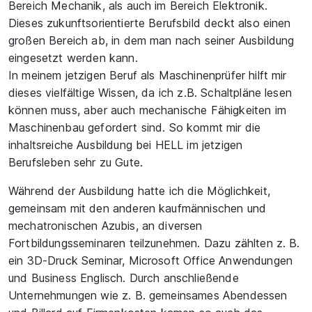
Bereich Mechanik, als auch im Bereich Elektronik.
Dieses zukunftsorientierte Berufsbild deckt also einen
großen Bereich ab, in dem man nach seiner Ausbildung
eingesetzt werden kann.
In meinem jetzigen Beruf als Maschinenprüfer hilft mir
dieses vielfältige Wissen, da ich z.B. Schaltpläne lesen
können muss, aber auch mechanische Fähigkeiten im
Maschinenbau gefordert sind. So kommt mir die
inhaltsreiche Ausbildung bei HELL im jetzigen
Berufsleben sehr zu Gute.
Während der Ausbildung hatte ich die Möglichkeit,
gemeinsam mit den anderen kaufmännischen und
mechatronischen Azubis, an diversen
Fortbildungsseminaren teilzunehmen. Dazu zählten z. B.
ein 3D-Druck Seminar, Microsoft Office Anwendungen
und Business Englisch. Durch anschließende
Unternehmungen wie z. B. gemeinsames Abendessen