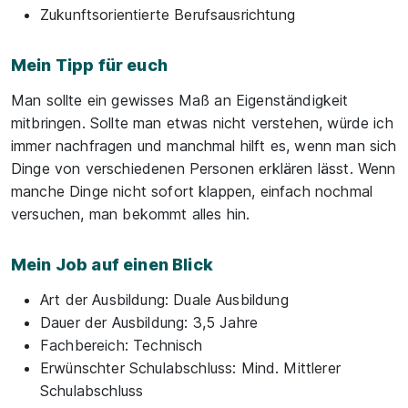
Zukunftsorientierte Berufsausrichtung
Mein Tipp für euch
Man sollte ein gewisses Maß an Eigenständigkeit
mitbringen. Sollte man etwas nicht verstehen, würde ich
immer nachfragen und manchmal hilft es, wenn man sich
Dinge von verschiedenen Personen erklären lässt. Wenn
manche Dinge nicht sofort klappen, einfach nochmal
versuchen, man bekommt alles hin.
Mein Job auf einen Blick
Art der Ausbildung:
Duale Ausbildung
Dauer der Ausbildung:
3,5 Jahre
Fachbereich:
Technisch
Erwünschter Schulabschluss:
Mind. Mittlerer
Schulabschluss