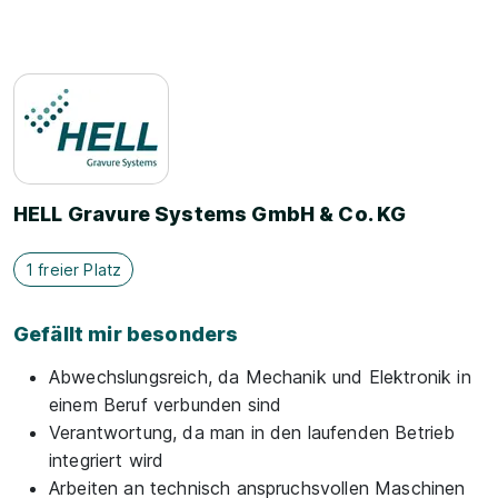
HELL Gravure Systems GmbH & Co. KG
1 freier Platz
Gefällt mir besonders
Abwechslungsreich, da Mechanik und Elektronik in
einem Beruf verbunden sind
Verantwortung, da man in den laufenden Betrieb
integriert wird
Arbeiten an technisch anspruchsvollen Maschinen