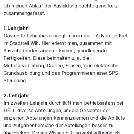
ich meinen Ablauf der Ausbildung nachfolgend kurz
zusammengefasst.
1. Lehrjahr
Das erste Lehrjahr verbringt man in der TA-Nord in Kiel
im Stadtteil Wik. Hier erlernt man, zusammen mit
Auszubildenden anderer Firmen, grundlegende
Fertigkeiten. Diese beinhalten u. a. die
Metallbearbeitung, Drehen, Fräsen, eine elektrische
Grundausbildung und das Programmieren einer SPS-
Steuerung.
2. Lehrjahr
Im zweiten Lehrjahr durchläuft man betriebsintern bei
HELL diverse Abteilungen, um die Gesichter der
einzelnen Abteilungen kennenzulernen und die Abläufe
und Aufgabenbereiche der Abteilungen besser zu
überblicken. Dieses Wissen hilft sowohl während als