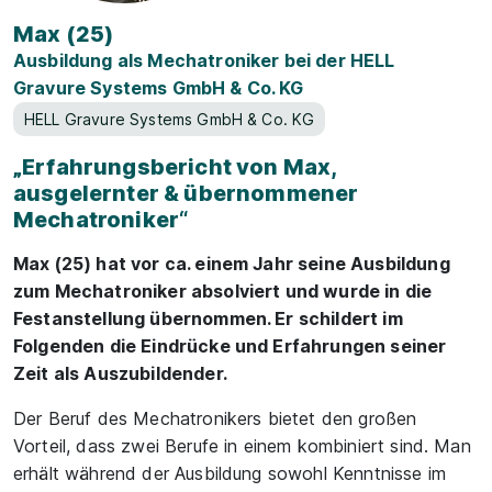
Max (25)
Ausbildung als Mechatroniker bei der HELL
Gravure Systems GmbH & Co. KG
HELL Gravure Systems GmbH & Co. KG
„Erfahrungsbericht von Max,
ausgelernter & übernommener
Mechatroniker“
Max (25) hat vor ca. einem Jahr seine Ausbildung
zum Mechatroniker absolviert und wurde in die
Festanstellung übernommen. Er schildert im
Folgenden die Eindrücke und Erfahrungen seiner
Zeit als Auszubildender.
Der Beruf des Mechatronikers bietet den großen
Vorteil, dass zwei Berufe in einem kombiniert sind. Man
erhält während der Ausbildung sowohl Kenntnisse im