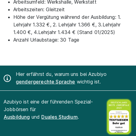
Arbeitsumfeld:
Werkshalle, Werkstatt
Arbeitszeiten:
Gleitzeit
Höhe der Vergütung während der Ausbildung:
1.
Lehrjahr 1.332 €, 2. Lehrjahr 1.366 €, 3.Lehrjahr
1.400 €, 4.Lehrjahr 1.434 € (Stand 01/2025)
Anzahl Urlaubstage:
30 Tage
Hier erfährst du, warum uns bei Azubiyo
gendergerechte Sprache
wichtig ist.
Azubiyo ist eine der führenden Spezial-
Jobbörsen für
Ausbildung
und
Duales Studium
.