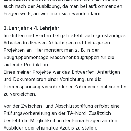
auch nach der Ausbildung, da man bei aufkommenden
Fragen weiß, an wen man sich wenden kann.
3. Lehrjahr + 4. Lehrjahr
Im dritten und vierten Lehrjahr steht viel eigenständiges
Arbeiten in diversen Abteilungen und bei eigenen
Projekten an. Hier montiert man z. B. in der
Baugruppenmontage Maschinenbaugruppen für die
laufende Produktion.
Eines meiner Projekte war das Entwerfen, Anfertigen
und Dokumentieren einer Vorrichtung, um die
Riemenspannung verschiedener Zahnriemen miteinander
zu vergleichen.
Vor der Zwischen- und Abschlussprüfung erfolgt eine
Prüfungsvorbereitung an der TA-Nord. Zusätzlich
besteht die Möglichkeit, in der Firma Fragen an den
Ausbilder oder ehemalige Azubis zu stellen.