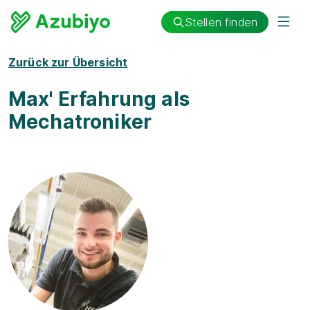
Stellen finden
Zurück zur Übersicht
Max' Erfahrung als
Mechatroniker