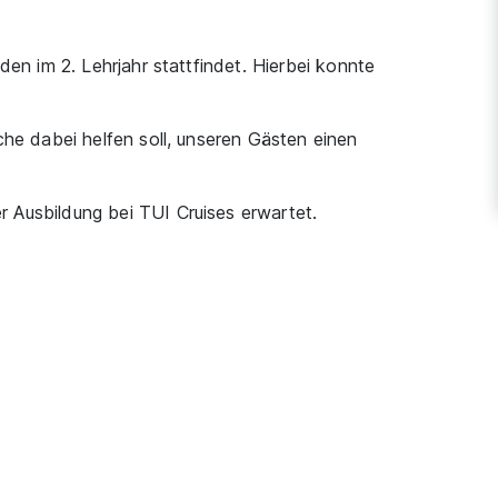
en im 2. Lehrjahr stattfindet. Hierbei konnte
che dabei helfen soll, unseren Gästen einen
 Ausbildung bei TUI Cruises erwartet.