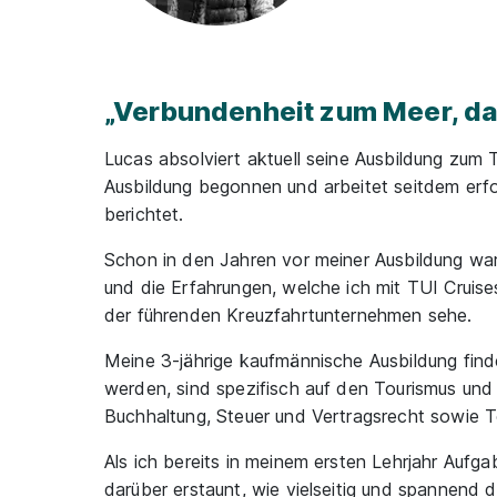
„Verbundenheit zum Meer, d
Lucas absolviert aktuell seine Ausbildung zum
Ausbildung begonnen und arbeitet seitdem erfo
berichtet.
Schon in den Jahren vor meiner Ausbildung wa
und die Erfahrungen, welche ich mit TUI Cruis
der führenden Kreuzfahrtunternehmen sehe.
Meine 3-jährige kaufmännische Ausbildung finde
werden, sind spezifisch auf den Tourismus und
Buchhaltung, Steuer und Vertragsrecht sowie Tou
Als ich bereits in meinem ersten Lehrjahr Auf
darüber erstaunt, wie vielseitig und spannend 