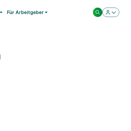
Für Arbeitgeber
n