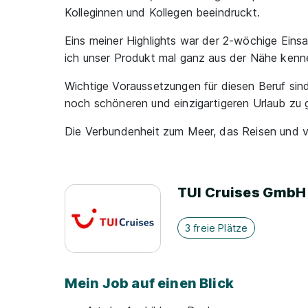
Kolleginnen und Kollegen beeindruckt.
Eins meiner Highlights war der 2-wöchige Einsa
ich unser Produkt mal ganz aus der Nähe kenne
Wichtige Voraussetzungen für diesen Beruf sind
noch schöneren und einzigartigeren Urlaub zu 
Die Verbundenheit zum Meer, das Reisen und vi
TUI Cruises GmbH
3 freie Plätze
Mein Job auf einen Blick