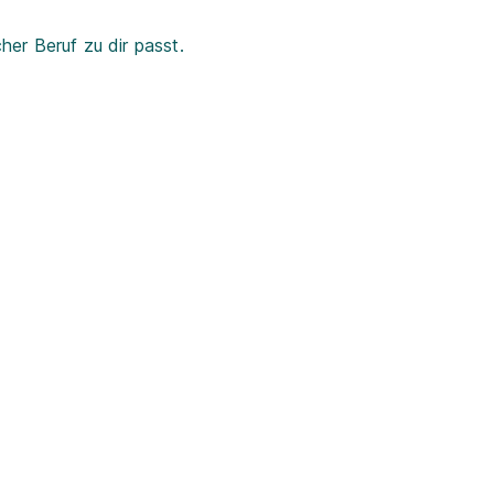
er Beruf zu dir passt.