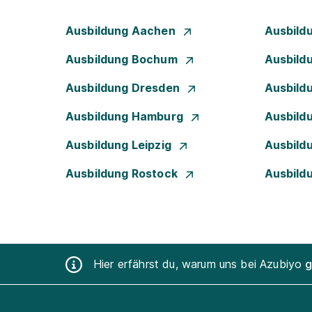
Ausbildung Aachen
Ausbild
Ausbildung Bochum
Ausbild
Ausbildung Dresden
Ausbild
Ausbildung Hamburg
Ausbild
Ausbildung Leipzig
Ausbild
Ausbildung Rostock
Ausbild
Hier erfährst du, warum uns bei Azubiyo
g