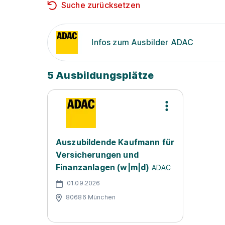
Suche zurücksetzen
Infos zum Ausbilder ADAC
5 Ausbildungsplätze
Auszubildende Kaufmann für
Versicherungen und
Finanzanlagen (w|m|d)
ADAC
01.09.2026
80686 München