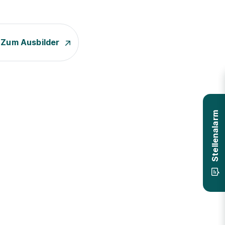
Zum Ausbilder
Stellenalarm