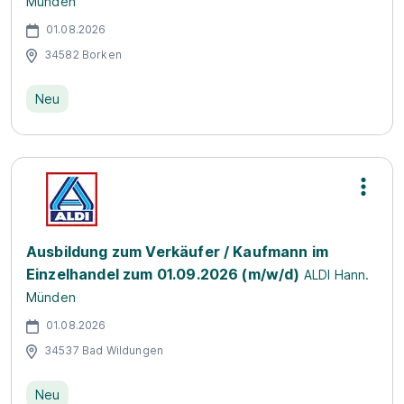
Münden
01.08.2026
34582 Borken
Neu
Ausbildung zum Verkäufer / Kaufmann im
Einzelhandel zum 01.09.2026 (m/w/d)
ALDI Hann.
Münden
01.08.2026
34537 Bad Wildungen
Neu