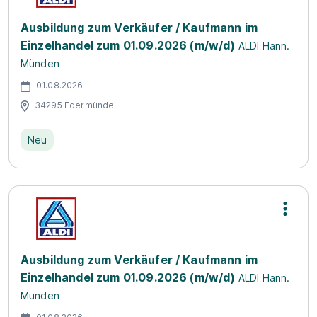
Ausbildung zum Verkäufer / Kaufmann im
Einzelhandel zum 01.09.2026 (m/w/d)
ALDI Hann.
Münden
01.08.2026
34295 Edermünde
Neu
Ausbildung zum Verkäufer / Kaufmann im
Einzelhandel zum 01.09.2026 (m/w/d)
ALDI Hann.
Münden