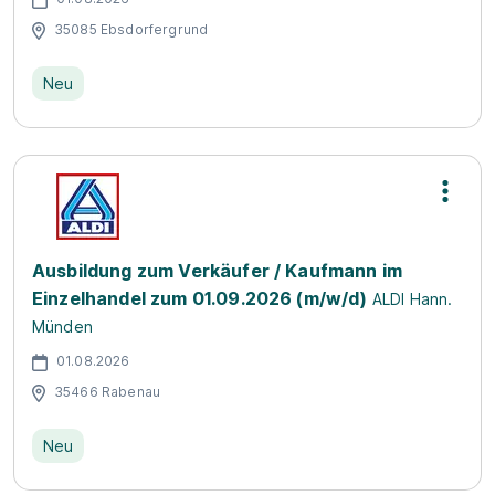
35085 Ebsdorfergrund
Neu
Ausbildung zum Verkäufer / Kaufmann im
Einzelhandel zum 01.09.2026 (m/w/d)
ALDI Hann.
Münden
01.08.2026
35466 Rabenau
Neu