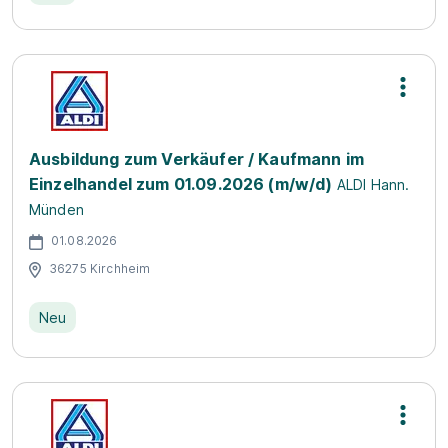
Ausbildung zum Verkäufer / Kaufmann im
Einzelhandel zum 01.09.2026 (m/w/d)
ALDI Hann.
Münden
01.08.2026
36275 Kirchheim
Neu