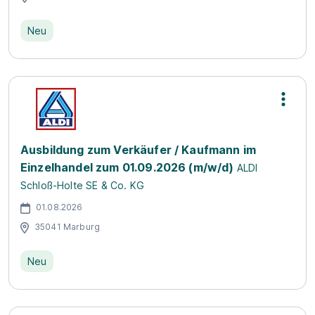
Neu
Ausbildung zum Verkäufer / Kaufmann im
Einzelhandel zum 01.09.2026 (m/w/d)
ALDI
Schloß-Holte SE & Co. KG
01.08.2026
35041 Marburg
Neu