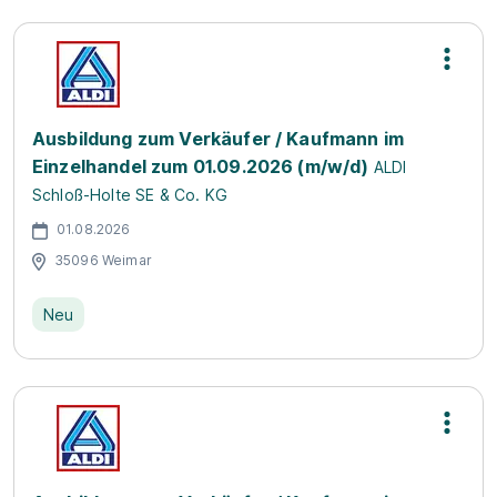
Ausbildung zum Verkäufer / Kaufmann im
Einzelhandel zum 01.09.2026 (m/w/d)
ALDI
Schloß-Holte SE & Co. KG
01.08.2026
35096 Weimar
Neu