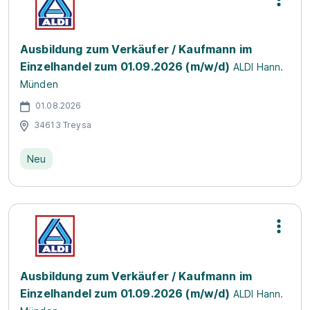
Ausbildung zum Verkäufer / Kaufmann im
Einzelhandel zum 01.09.2026 (m/w/d)
ALDI Hann.
Münden
01.08.2026
34613 Treysa
Neu
Ausbildung zum Verkäufer / Kaufmann im
Einzelhandel zum 01.09.2026 (m/w/d)
ALDI Hann.