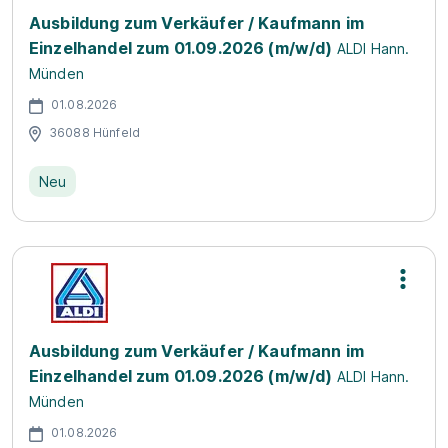
Ausbildung zum Verkäufer / Kaufmann im
Einzelhandel zum 01.09.2026 (m/w/d)
ALDI Hann.
Münden
01.08.2026
36088 Hünfeld
Neu
Ausbildung zum Verkäufer / Kaufmann im
Einzelhandel zum 01.09.2026 (m/w/d)
ALDI Hann.
Münden
01.08.2026