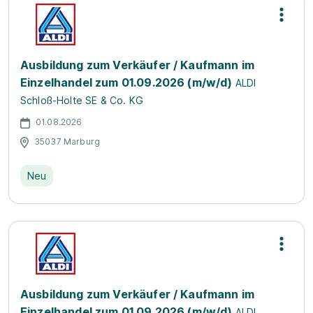
Ausbildung zum Verkäufer / Kaufmann im
Einzelhandel zum 01.09.2026 (m/w/d)
ALDI
Schloß-Holte SE & Co. KG
01.08.2026
35037 Marburg
Neu
Ausbildung zum Verkäufer / Kaufmann im
Einzelhandel zum 01.09.2026 (m/w/d)
ALDI