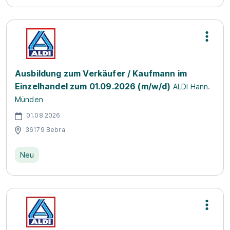
Ausbildung zum Verkäufer / Kaufmann im
Einzelhandel zum 01.09.2026 (m/w/d)
ALDI Hann.
Münden
01.08.2026
36179 Bebra
Neu