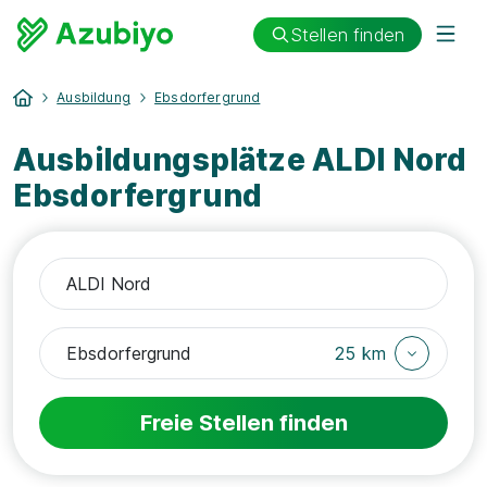
Stellen finden
Ausbildung
Ebsdorfergrund
Ausbildungsplätze ALDI Nord
Ebsdorfergrund
25 km
Freie Stellen finden