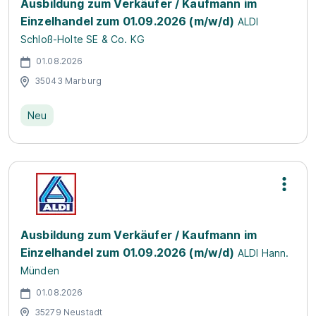
Ausbildung zum Verkäufer / Kaufmann im
Einzelhandel zum 01.09.2026 (m/w/d)
ALDI
Schloß-Holte SE & Co. KG
01.08.2026
35043 Marburg
Neu
Ausbildung zum Verkäufer / Kaufmann im
Einzelhandel zum 01.09.2026 (m/w/d)
ALDI Hann.
Münden
01.08.2026
35279 Neustadt