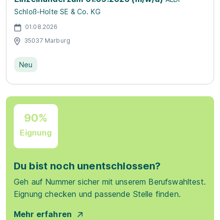
Schloß-Holte SE & Co. KG
01.08.2026
35037 Marburg
Neu
90%
Eignung
Du bist noch unentschlossen?
Geh auf Nummer sicher mit unserem Berufswahltest.
Eignung checken und passende Stelle finden.
Mehr erfahren