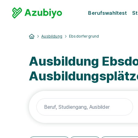
Berufswahltest
St
Ausbildung
Ebsdorfergrund
Ausbildung Ebsdo
Ausbildungsplätz