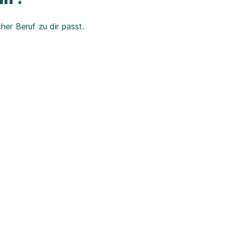
er Beruf zu dir passt.