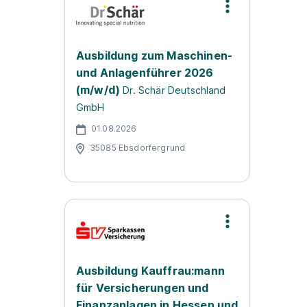
Ausbildung zum Maschinen-
und Anlagenführer 2026
(m/w/d)
Dr. Schär Deutschland
GmbH
01.08.2026
35085 Ebsdorfergrund
Ausbildung Kauffrau:mann
für Versicherungen und
Finanzanlagen in Hessen und