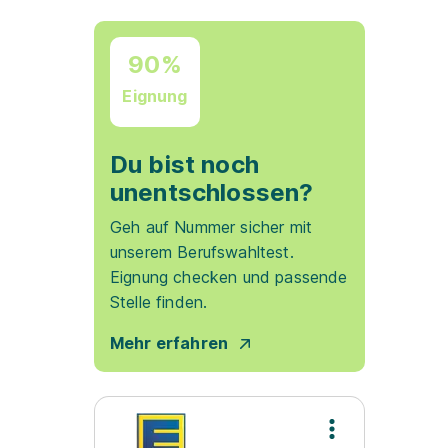
90%
Eignung
Du bist noch
unentschlossen?
Geh auf Nummer sicher mit
unserem Berufswahltest.
Eignung checken und passende
Stelle finden.
Mehr erfahren