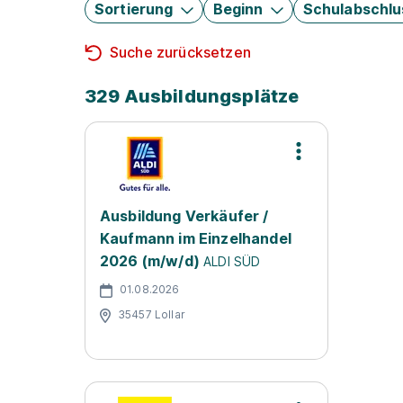
Sortierung
Beginn
Schulabschlu
Suche zurücksetzen
329 Ausbildungsplätze
Ausbildung Verkäufer /
Kaufmann im Einzelhandel
2026 (m/w/d)
ALDI SÜD
01.08.2026
35457 Lollar