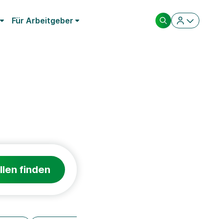
Für Arbeitgeber
llen finden