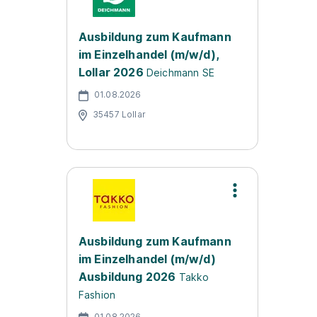
Ausbildung zum Kaufmann
im Einzelhandel (m/w/d),
Lollar 2026
Deichmann SE
01.08.2026
35457 Lollar
Ausbildung zum Kaufmann
im Einzelhandel (m/w/d)
Ausbildung 2026
Takko
Fashion
01.08.2026