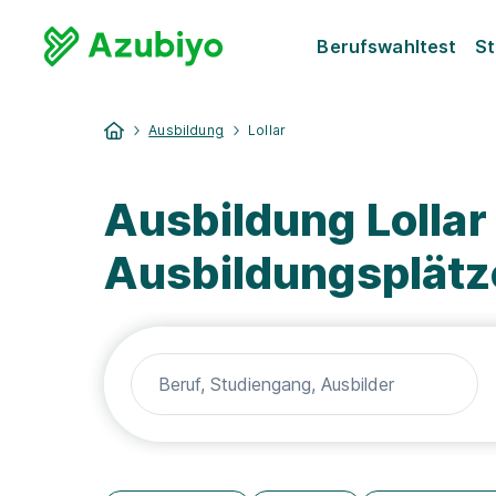
Berufswahltest
St
Ausbildung
Lollar
Ausbildung Lollar
Ausbildungsplätz