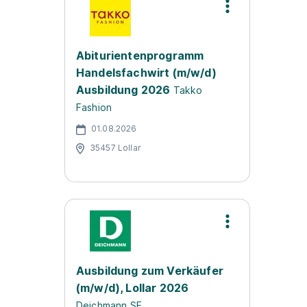
Abiturientenprogramm
Handelsfachwirt (m/w/d)
Ausbildung 2026
Takko
Fashion
01.08.2026
35457 Lollar
Ausbildung zum Verkäufer
(m/w/d), Lollar 2026
Deichmann SE