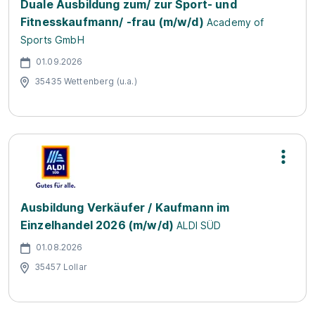
Duale Ausbildung zum/ zur Sport- und
Fitnesskaufmann/ -frau (m/w/d)
Academy of
Sports GmbH
01.09.2026
35435 Wettenberg (u.a.)
Ausbildung Verkäufer / Kaufmann im
Einzelhandel 2026 (m/w/d)
ALDI SÜD
01.08.2026
35457 Lollar