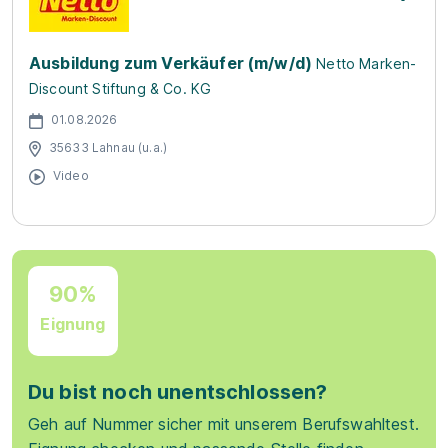
Ausbildung zum Verkäufer (m/w/d)
Netto Marken-
Discount Stiftung & Co. KG
01.08.2026
35633 Lahnau (u.a.)
Video
90%
Eignung
Du bist noch unentschlossen?
Geh auf Nummer sicher mit unserem Berufswahltest.