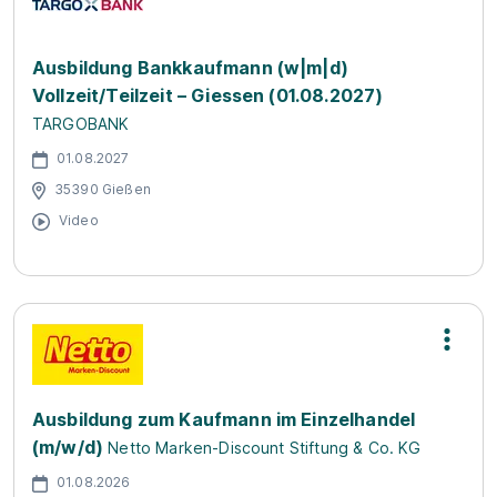
Ausbildung Bankkaufmann (w|m|d)
Vollzeit/Teilzeit – Giessen (01.08.2027)
TARGOBANK
01.08.2027
35390 Gießen
Video
Ausbildung zum Kaufmann im Einzelhandel
(m/w/d)
Netto Marken-Discount Stiftung & Co. KG
01.08.2026