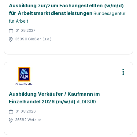
Ausbildung zur/zum Fachangestellten (w/m/d)
für Arbeitsmarktdienstleistungen
Bundesagentur
für Arbeit
01.09.2027
35390 Gießen (u.a.)
Ausbildung Verkäufer / Kaufmann im
Einzelhandel 2026 (m/w/d)
ALDI SÜD
01.08.2026
35582 Wetzlar