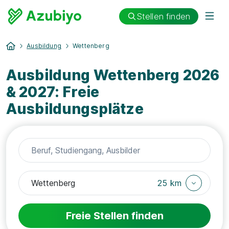
Stellen finden
Ausbildung
Wettenberg
Ausbildung Wettenberg 2026
& 2027: Freie
Ausbildungsplätze
25 km
Freie Stellen finden