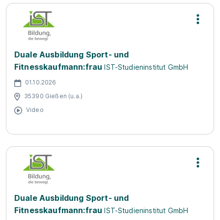
Duale Ausbildung Sport- und
Fitnesskaufmann:frau
IST-Studieninstitut GmbH
01.10.2026
35390 Gießen (u.a.)
Video
Duale Ausbildung Sport- und
Fitnesskaufmann:frau
IST-Studieninstitut GmbH