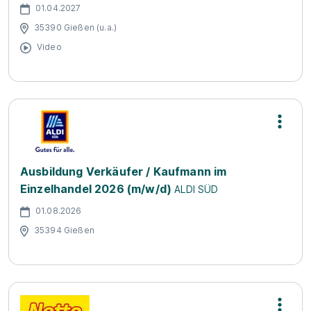
01.04.2027
35390 Gießen (u.a.)
Video
Ausbildung Verkäufer / Kaufmann im
Einzelhandel 2026 (m/w/d)
ALDI SÜD
01.08.2026
35394 Gießen