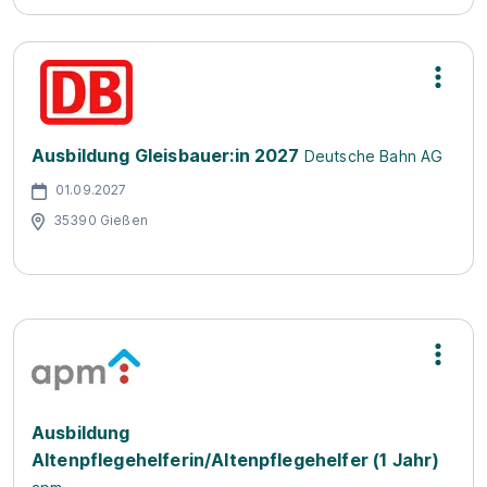
Ausbildung Gleisbauer:in 2027
Deutsche Bahn AG
01.09.2027
35390 Gießen
Ausbildung
Altenpflegehelferin/Altenpflegehelfer (1 Jahr)