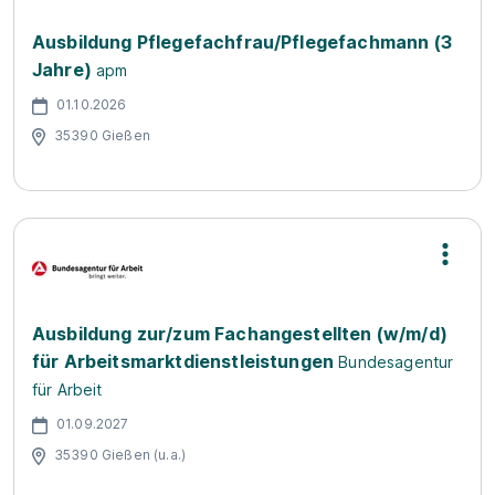
Ausbildung Pflegefachfrau/Pflegefachmann (3
Jahre)
apm
01.10.2026
35390 Gießen
Ausbildung zur/zum Fachangestellten (w/m/d)
für Arbeitsmarktdienstleistungen
Bundesagentur
für Arbeit
01.09.2027
35390 Gießen (u.a.)