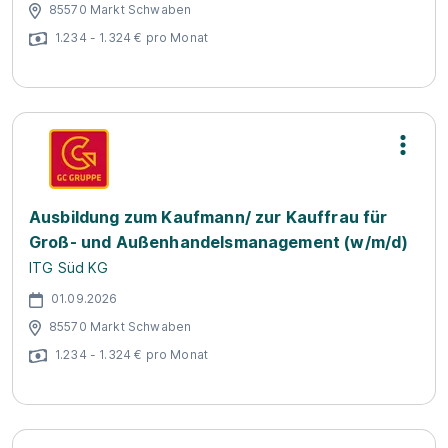
85570 Markt Schwaben
1.234 - 1.324 € pro Monat
Ausbildung zum Kaufmann/ zur Kauffrau für
Groß- und Außenhandelsmanagement (w/m/d)
ITG Süd KG
01.09.2026
85570 Markt Schwaben
1.234 - 1.324 € pro Monat