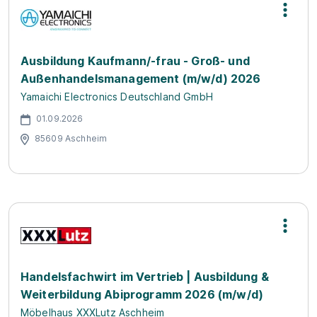
Ausbildung Kaufmann/-frau - Groß- und
Außenhandelsmanagement (m/w/d) 2026
Yamaichi Electronics Deutschland GmbH
01.09.2026
85609 Aschheim
Handelsfachwirt im Vertrieb | Ausbildung &
Weiterbildung Abiprogramm 2026 (m/w/d)
Möbelhaus XXXLutz Aschheim