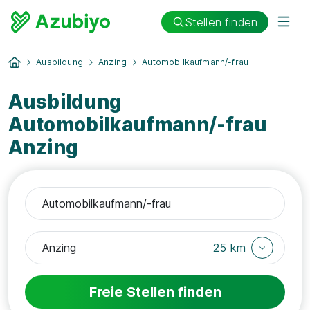
Stellen finden
Ausbildung
Anzing
Automobilkaufmann/-frau
Ausbildung
Automobilkaufmann/-frau
Anzing
25 km
Freie Stellen finden