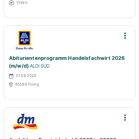
Video
Abiturientenprogramm Handelsfachwirt 2026
(m/w/d)
ALDI SÜD
01.08.2026
85586 Poing