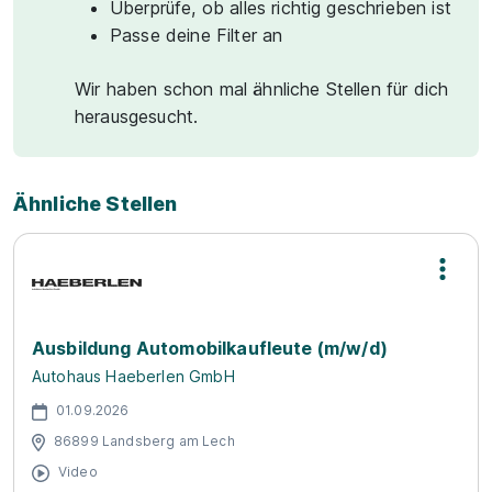
Überprüfe, ob alles richtig geschrieben ist
Passe deine Filter an
Wir haben schon mal ähnliche Stellen für dich
herausgesucht.
Ähnliche Stellen
Ausbildung Automobilkaufleute (m/w/d)
Autohaus Haeberlen GmbH
01.09.2026
86899 Landsberg am Lech
Video