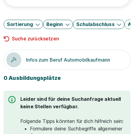
Sortierung
Beginn
Schulabschluss
Au
Suche zurücksetzen
Infos zum Beruf Automobilkaufmann
0 Ausbildungsplätze
Leider sind für deine Suchanfrage aktuell
keine Stellen verfügbar.
Folgende Tipps könnten für dich hilfreich sein:
Formuliere deine Suchbegriffe allgemeiner