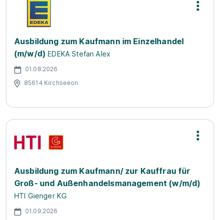
Ausbildung zum Kaufmann im Einzelhandel
(m/w/d)
EDEKA Stefan Alex
01.08.2026
85614 Kirchseeon
Ausbildung zum Kaufmann/ zur Kauffrau für
Groß- und Außenhandelsmanagement (w/m/d)
HTI Gienger KG
01.09.2026