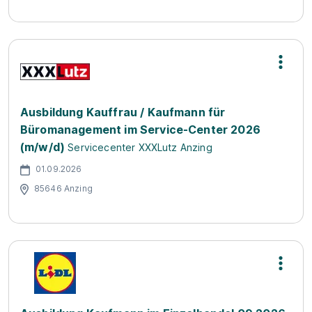
Ausbildung Kauffrau / Kaufmann für
Büromanagement im Service-Center 2026
(m/w/d)
Servicecenter XXXLutz Anzing
01.09.2026
85646 Anzing