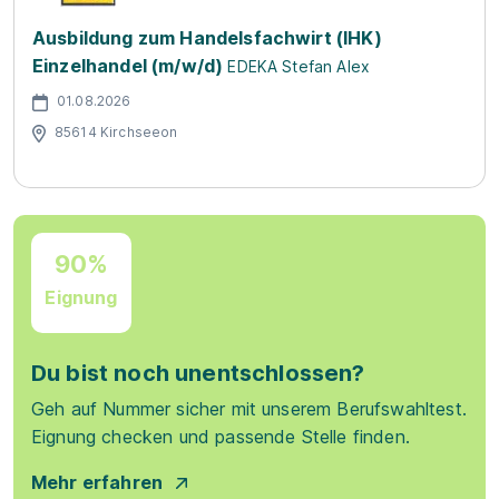
Ausbildung zum Handelsfachwirt (IHK)
Einzelhandel (m/w/d)
EDEKA Stefan Alex
01.08.2026
85614 Kirchseeon
90%
Eignung
Du bist noch unentschlossen?
Geh auf Nummer sicher mit unserem Berufswahltest.
Eignung checken und passende Stelle finden.
Mehr erfahren