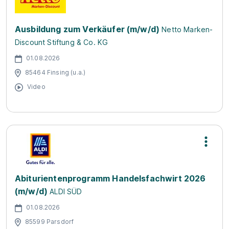
Ausbildung zum Verkäufer (m/w/d)
Netto Marken-
Discount Stiftung & Co. KG
01.08.2026
85464 Finsing (u.a.)
Video
Abiturientenprogramm Handelsfachwirt 2026
(m/w/d)
ALDI SÜD
01.08.2026
85599 Parsdorf