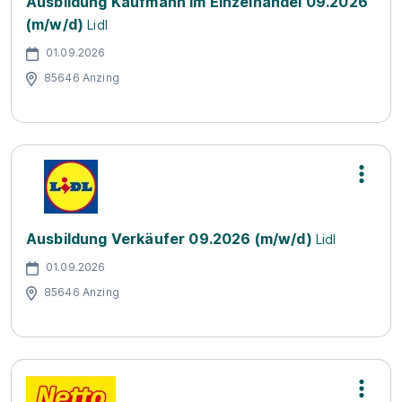
Ausbildung Kaufmann im Einzelhandel 09.2026
(m/w/d)
Lidl
01.09.2026
85646 Anzing
Ausbildung Verkäufer 09.2026 (m/w/d)
Lidl
01.09.2026
85646 Anzing