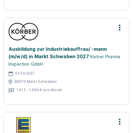
Ausbildung zur Industriekauffrau/ -mann
(m/w/d) in Markt Schwaben 2027
Körber Pharma
Inspection GmbH
01.09.2027
85570 Markt Schwaben
1.413 - 1.664 € pro Monat