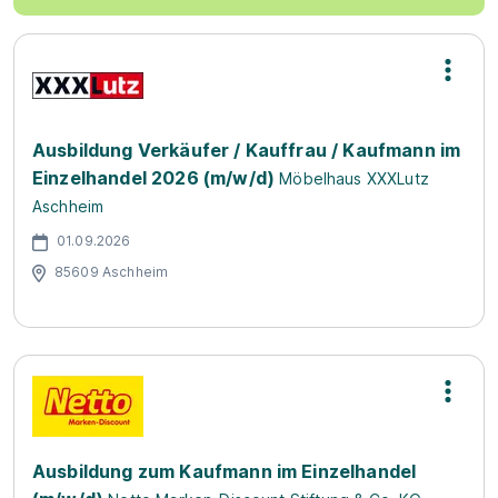
Ausbildung Verkäufer / Kauffrau / Kaufmann im
Einzelhandel 2026 (m/w/d)
Möbelhaus XXXLutz
Aschheim
01.09.2026
85609 Aschheim
Ausbildung zum Kaufmann im Einzelhandel