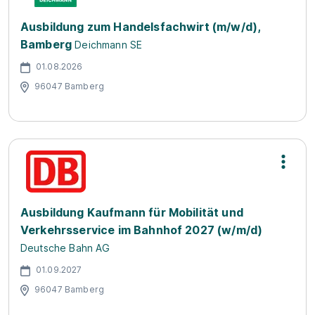
Ausbildung zum Handelsfachwirt (m/w/d),
Bamberg
Deichmann SE
01.08.2026
96047 Bamberg
Ausbildung Kaufmann für Mobilität und
Verkehrsservice im Bahnhof 2027 (w/m/d)
Deutsche Bahn AG
01.09.2027
96047 Bamberg