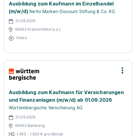
Ausbildung zum Kaufmann im Einzelhandel
(m/w/d)
Netto Marken-Discount Stiftung & Co. KG
01.08.2026
96052 Kramersfeld (u.a.)
Video
Ausbildung zum Kaufmann für Versicherungen
und Finanzanlagen (m/w/d) ab 01.09.2026
Württembergische Versicherung AG
01.09.2026
96052 Bamberg
1.455 - 1.620 € pro Monat