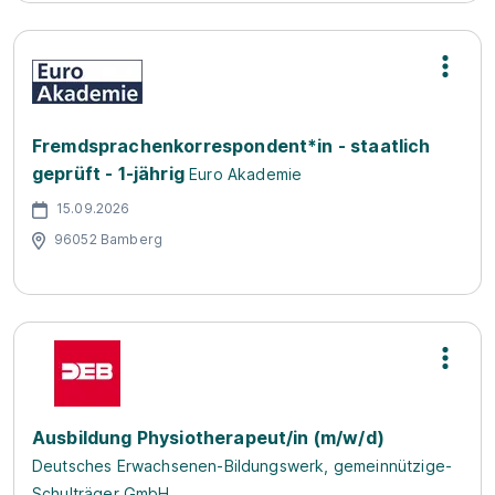
Fremdsprachenkorrespondent*in - staatlich
geprüft - 1-jährig
Euro Akademie
15.09.2026
96052 Bamberg
Ausbildung Physiotherapeut/in (m/w/d)
Deutsches Erwachsenen-Bildungswerk, gemeinnützige-
Schulträger GmbH