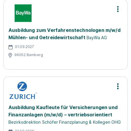
Ausbildung zum Verfahrenstechnologen m/w/d
Mühlen- und Getreidewirtschaft
BayWa AG
01.09.2027
96052 Bamberg
Ausbildung Kaufleute für Versicherungen und
Finanzanlagen (m/w/d) – vertriebsorientiert
Bezirksdirektion Schöfer Finanzplanung & Kollegen OHG