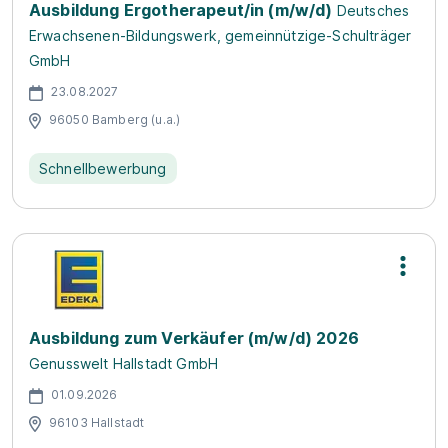
Ausbildung Ergotherapeut/in (m/w/d)
Deutsches
Erwachsenen-Bildungswerk, gemeinnützige-Schulträger
GmbH
23.08.2027
96050 Bamberg (u.a.)
Schnellbewerbung
Ausbildung zum Verkäufer (m/w/d) 2026
Genusswelt Hallstadt GmbH
01.09.2026
96103 Hallstadt