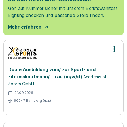
Geh auf Nummer sicher mit unserem Berufswahltest.
Eignung checken und passende Stelle finden.
Mehr erfahren
Duale Ausbildung zum/ zur Sport- und
Fitnesskaufmann/ -frau (m/w/d)
Academy of
Sports GmbH
01.09.2026
96047 Bamberg (u.a.)