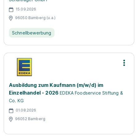
15.09.2026
96050 Bamberg (u.a.)
Schnellbewerbung
Ausbildung zum Kaufmann (m/w/d) im
Einzelhandel - 2026
EDEKA Foodservice Stiftung &
Co. KG
01.08.2026
96052 Bamberg