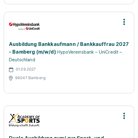
Ausbildung Bankkaufmann / Bankkauffrau 2027
- Bamberg (m/w/d)
HypoVereinsbank – UniCredit –
Deutschland
01.09.2027
96047 Bamberg