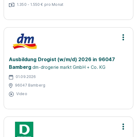
1.350 - 1.550 € pro Monat
Ausbildung Drogist (w/m/d) 2026 in 96047
Bamberg
dm-drogerie markt GmbH + Co. KG
01.09.2026
96047 Bamberg
Video