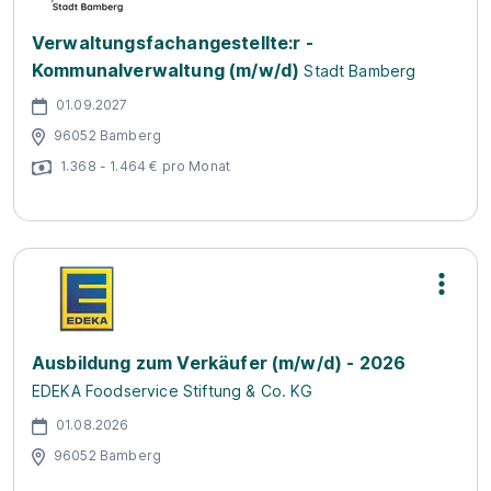
Verwaltungsfachangestellte:r -
Kommunalverwaltung (m/w/d)
Stadt Bamberg
01.09.2027
96052 Bamberg
1.368 - 1.464 € pro Monat
Ausbildung zum Verkäufer (m/w/d) - 2026
EDEKA Foodservice Stiftung & Co. KG
01.08.2026
96052 Bamberg