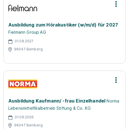
Ausbildung zum Hörakustiker (w/m/d) für 2027
Fielmann Group AG
01.08.2027
96047 Bamberg
Ausbildung Kaufmann/ -frau Einzelhandel
Norma
Lebensmittelfilialbetrieb Stiftung & Co. KG
01.08.2026
96047 Bamberg