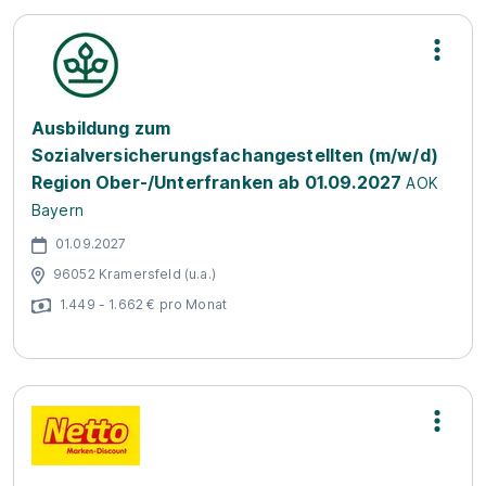
Ausbildung zum
Sozialversicherungsfachangestellten (m/w/d)
Region Ober-/Unterfranken ab 01.09.2027
AOK
Bayern
01.09.2027
96052 Kramersfeld (u.a.)
1.449 - 1.662 € pro Monat