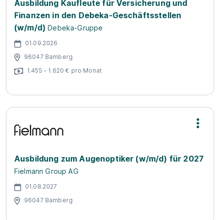
Ausbildung Kaufleute für Versicherung und
Finanzen in den Debeka-Geschäftsstellen
(w/m/d)
Debeka-Gruppe
01.09.2026
96047 Bamberg
1.455 - 1.620 € pro Monat
Ausbildung zum Augenoptiker (w/m/d) für 2027
Fielmann Group AG
01.08.2027
96047 Bamberg