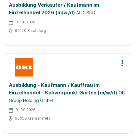
Ausbildung Verkäufer / Kaufmann im
Einzelhandel 2026 (m/w/d)
ALDI SÜD
01.08.2026
96120 Bischberg
Ausbildung - Kaufmann / Kauffrau im
Einzelhandel - Schwerpunkt Garten (m/w/d)
OBI
Group Holding GmbH
01.09.2026
96052 Kramersfeld