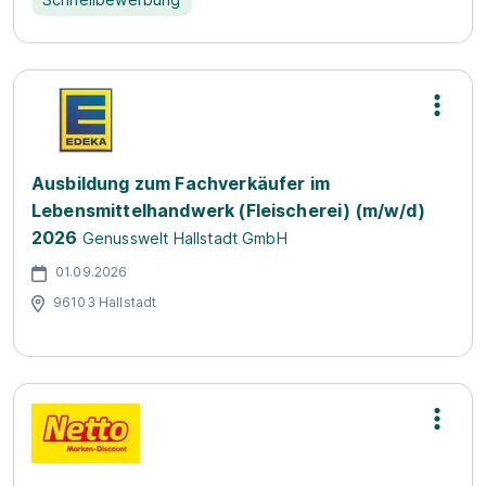
Ausbildung zum Fachverkäufer im
Lebensmittelhandwerk (Fleischerei) (m/w/d)
2026
Genusswelt Hallstadt GmbH
01.09.2026
96103 Hallstadt