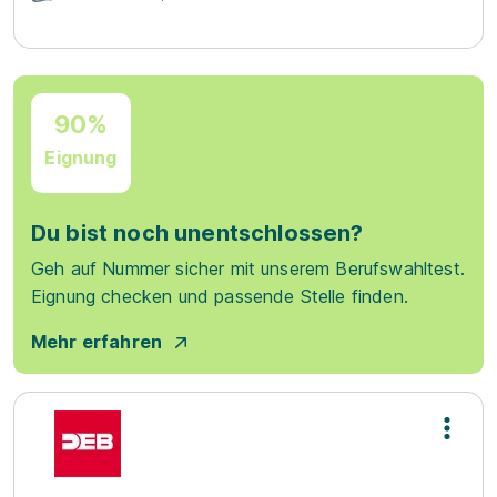
90%
Eignung
Du bist noch unentschlossen?
Geh auf Nummer sicher mit unserem Berufswahltest.
Eignung checken und passende Stelle finden.
Mehr erfahren