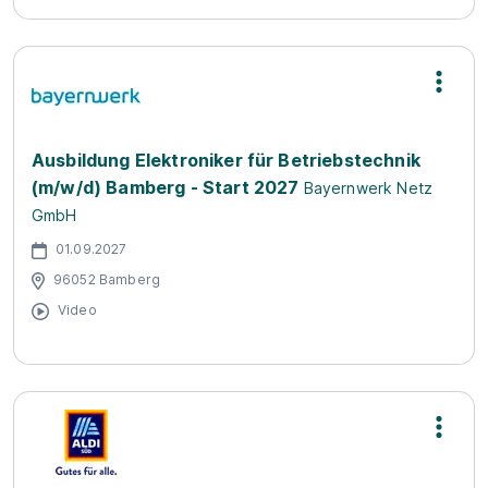
Ausbildung Elektroniker für Betriebstechnik
(m/w/d) Bamberg - Start 2027
Bayernwerk Netz
GmbH
01.09.2027
96052 Bamberg
Video