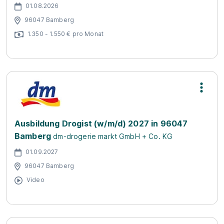
01.08.2026
96047 Bamberg
1.350 - 1.550 € pro Monat
Ausbildung Drogist (w/m/d) 2027 in 96047
Bamberg
dm-drogerie markt GmbH + Co. KG
01.09.2027
96047 Bamberg
Video