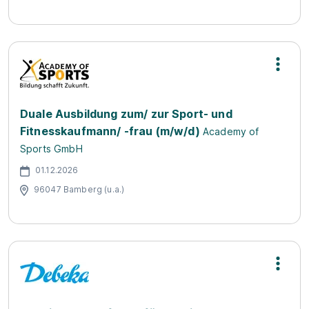
Duale Ausbildung zum/ zur Sport- und
Fitnesskaufmann/ -frau (m/w/d)
Academy of
Sports GmbH
01.12.2026
96047 Bamberg (u.a.)