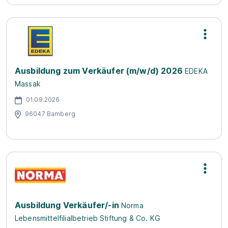
Ausbildung zum Verkäufer (m/w/d) 2026
EDEKA
Massak
01.09.2026
96047 Bamberg
Ausbildung Verkäufer/-in
Norma
Lebensmittelfilialbetrieb Stiftung & Co. KG