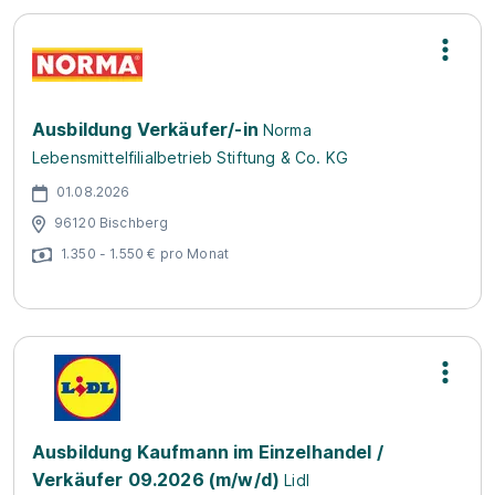
Ausbildung Verkäufer/-in
Norma
Lebensmittelfilialbetrieb Stiftung & Co. KG
01.08.2026
96120 Bischberg
1.350 - 1.550 € pro Monat
Ausbildung Kaufmann im Einzelhandel /
Verkäufer 09.2026 (m/w/d)
Lidl