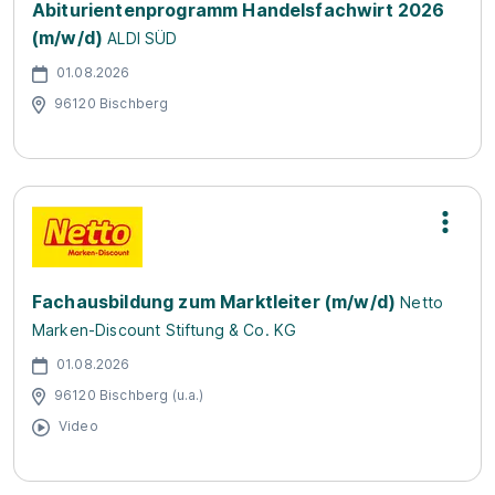
Abiturientenprogramm Handelsfachwirt 2026
(m/w/d)
ALDI SÜD
01.08.2026
96120 Bischberg
Fachausbildung zum Marktleiter (m/w/d)
Netto
Marken-Discount Stiftung & Co. KG
01.08.2026
96120 Bischberg (u.a.)
Video