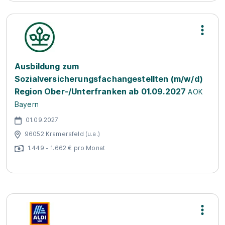
Ausbildung zum
Sozialversicherungsfachangestellten (m/w/d)
Region Ober-/Unterfranken ab 01.09.2027
AOK
Bayern
01.09.2027
96052 Kramersfeld (u.a.)
1.449 - 1.662 € pro Monat