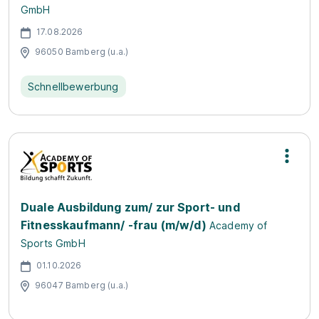
GmbH
17.08.2026
96050 Bamberg (u.a.)
Schnellbewerbung
Duale Ausbildung zum/ zur Sport- und
Fitnesskaufmann/ -frau (m/w/d)
Academy of
Sports GmbH
01.10.2026
96047 Bamberg (u.a.)