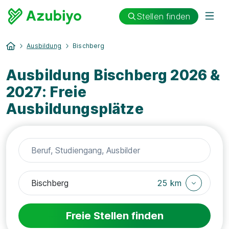
Stellen finden
Ausbildung
Bischberg
Ausbildung Bischberg 2026 &
2027: Freie
Ausbildungsplätze
25 km
Freie Stellen finden