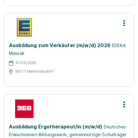
Ausbildung zum Verkäufer (m/w/d) 2026
EDEKA
Massak
01.09.2026
96117 Memmelsdorf
Ausbildung Ergotherapeut/in (m/w/d)
Deutsches
Erwachsenen-Bildungswerk, gemeinnützige-Schulträger