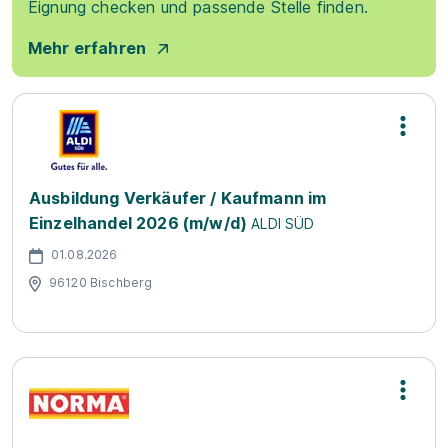
Eignung checken und passende Stelle finden.
Mehr erfahren
Ausbildung Verkäufer / Kaufmann im
Einzelhandel 2026 (m/w/d)
ALDI SÜD
01.08.2026
96120 Bischberg