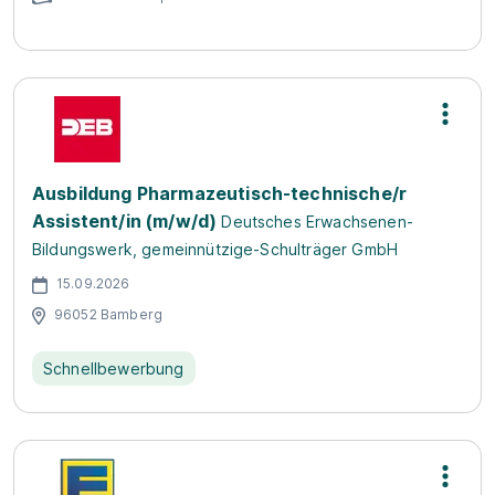
Ausbildung Pharmazeutisch-technische/r
Assistent/in (m/w/d)
Deutsches Erwachsenen-
Bildungswerk, gemeinnützige-Schulträger GmbH
15.09.2026
96052 Bamberg
Schnellbewerbung