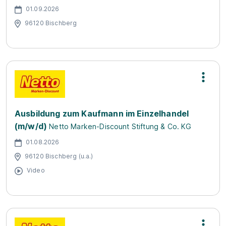
01.09.2026
96120 Bischberg
Ausbildung zum Kaufmann im Einzelhandel
(m/w/d)
Netto Marken-Discount Stiftung & Co. KG
01.08.2026
96120 Bischberg (u.a.)
Video