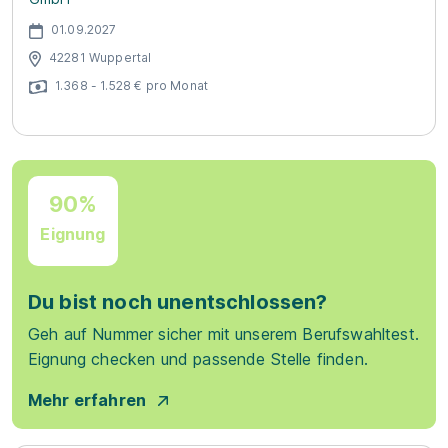
01.09.2027
42281 Wuppertal
1.368 - 1.528 € pro Monat
90%
Eignung
Du bist noch unentschlossen?
Geh auf Nummer sicher mit unserem Berufswahltest.
Eignung checken und passende Stelle finden.
Mehr erfahren