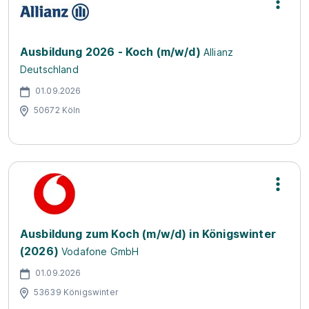
Ausbildung 2026 - Koch (m/w/d)
Allianz
Deutschland
01.09.2026
50672 Köln
Ausbildung zum Koch (m/w/d) in Königswinter
(2026)
Vodafone GmbH
01.09.2026
53639 Königswinter