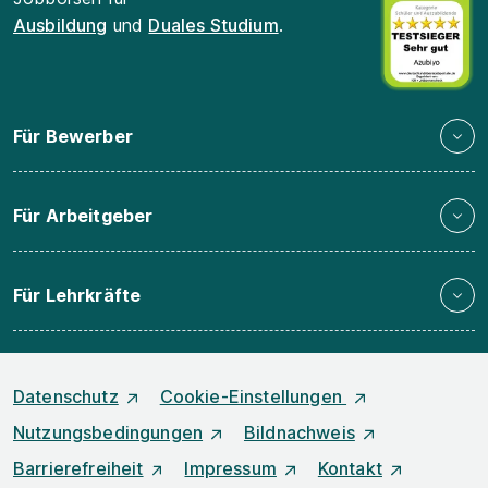
Ausbildung
und
Duales Studium
.
Für Bewerber
Für Arbeitgeber
Für Lehrkräfte
Datenschutz
Cookie-Einstellungen
Nutzungsbedingungen
Bildnachweis
Barrierefreiheit
Impressum
Kontakt