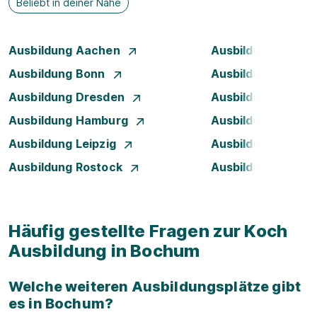
Beliebt in deiner Nähe
Ausbildung Aachen
Ausbildung Augsb
Ausbildung Bonn
Ausbildung Brem
Ausbildung Dresden
Ausbildung Düsse
Ausbildung Hamburg
Ausbildung Hanno
Ausbildung Leipzig
Ausbildung Mann
Ausbildung Rostock
Ausbildung Stuttg
Häufig gestellte Fragen zur Koch
Ausbildung in Bochum
Welche weiteren Ausbildungsplätze gibt
es in Bochum?