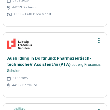
01.08.2026
44263 Dortmund
1.368 - 1.418 € pro Monat
Ausbildung in Dortmund: Pharmazeutisch-
technische/r Assistent/in (PTA)
Ludwig Fresenius
Schulen
01.03.2027
44139 Dortmund