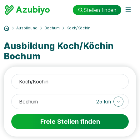
Stellen finden
Ausbildung
Bochum
Koch/Köchin
Ausbildung Koch/Köchin
Bochum
25 km
Freie Stellen finden