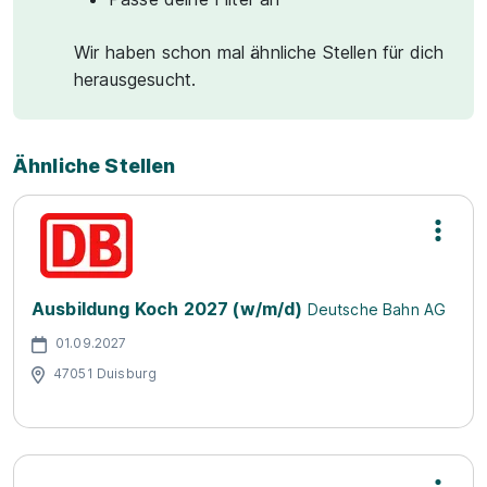
Wir haben schon mal ähnliche Stellen für dich
herausgesucht.
Ähnliche Stellen
Ausbildung Koch 2027 (w/m/d)
Deutsche Bahn AG
01.09.2027
47051 Duisburg