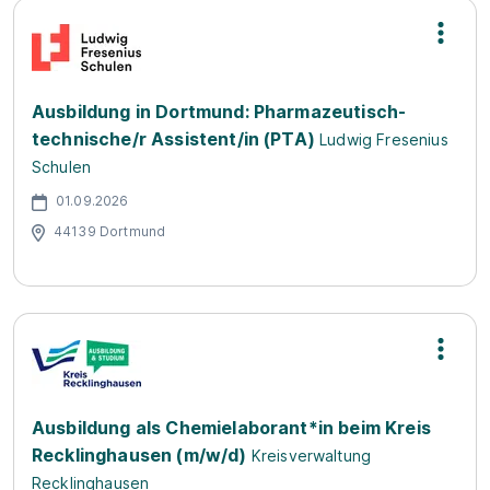
Ausbildung in Dortmund: Pharmazeutisch-
technische/r Assistent/in (PTA)
Ludwig Fresenius
Schulen
01.09.2026
44139 Dortmund
Ausbildung als Chemielaborant*in beim Kreis
Recklinghausen (m/w/d)
Kreisverwaltung
Recklinghausen