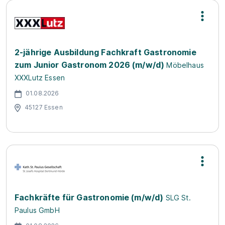
2-jährige Ausbildung Fachkraft Gastronomie
zum Junior Gastronom 2026 (m/w/d)
Möbelhaus
XXXLutz Essen
01.08.2026
45127 Essen
Fachkräfte für Gastronomie (m/w/d)
SLG St.
Paulus GmbH