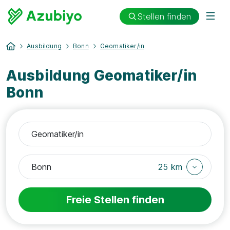
Stellen finden
Ausbildung
Bonn
Geomatiker/in
Ausbildung Geomatiker/in
Bonn
25 km
Freie Stellen finden