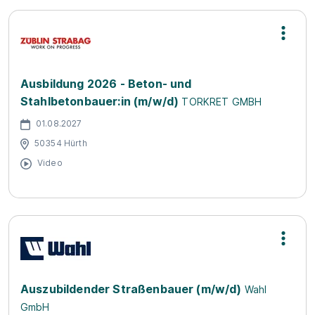
Ausbildung 2026 - Beton- und
Stahlbetonbauer:in (m/w/d)
TORKRET GMBH
01.08.2027
50354 Hürth
Video
Auszubildender Straßenbauer (m/w/d)
Wahl
GmbH