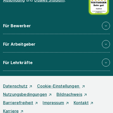
Ausbildung
und
Duales Studium
.
Für Bewerber
Für Arbeitgeber
Für Lehrkräfte
Datenschutz
Cookie-Einstellungen
Nutzungsbedingungen
Bildnachweis
Barrierefreiheit
Impressum
Kontakt
Karriere