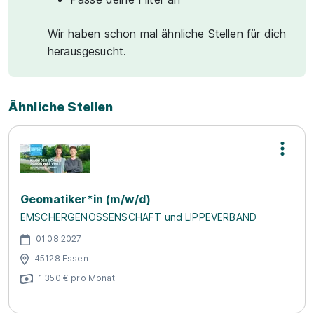
Wir haben schon mal ähnliche Stellen für dich
herausgesucht.
Ähnliche Stellen
Geomatiker*in (m/w/d)
EMSCHERGENOSSENSCHAFT und LIPPEVERBAND
01.08.2027
45128 Essen
1.350 € pro Monat