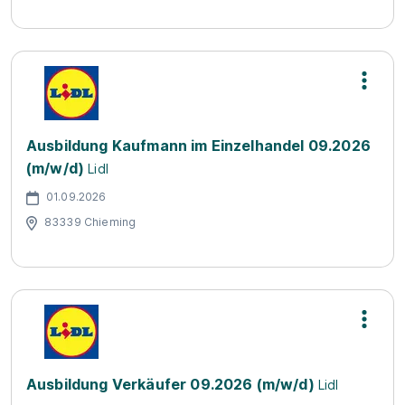
Ausbildung Kaufmann im Einzelhandel 09.2026
(m/w/d)
Lidl
01.09.2026
83339 Chieming
Ausbildung Verkäufer 09.2026 (m/w/d)
Lidl