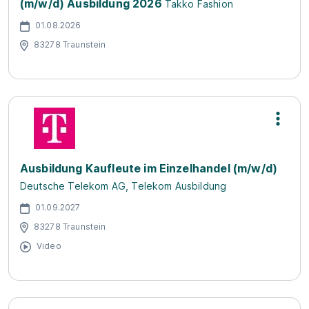
(m/w/d) Ausbildung 2026
Takko Fashion
01.08.2026
83278 Traunstein
Ausbildung Kaufleute im Einzelhandel (m/w/d)
Deutsche Telekom AG, Telekom Ausbildung
01.09.2027
83278 Traunstein
Video