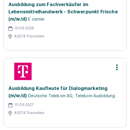
Ausbildung zum Fachverkäufer im
Lebensmittelhandwerk - Schwerpunkt Frische
(m/w/d)
E center
01.09.2026
83278 Traunstein
Ausbildung Kaufleute für Dialogmarketing
(m/w/d)
Deutsche Telekom AG, Telekom Ausbildung
01.09.2027
83278 Traunstein