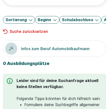
Sortierung
Beginn
Schulabschluss
Au
Suche zurücksetzen
Infos zum Beruf Automobilkaufmann
0 Ausbildungsplätze
Leider sind für deine Suchanfrage aktuell
keine Stellen verfügbar.
Folgende Tipps könnten für dich hilfreich sein:
Formuliere deine Suchbegriffe allgemeiner