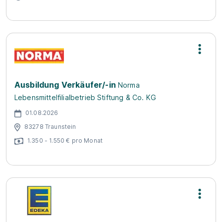
Ausbildung Verkäufer/-in
Norma
Lebensmittelfilialbetrieb Stiftung & Co. KG
01.08.2026
83278 Traunstein
1.350 - 1.550 € pro Monat