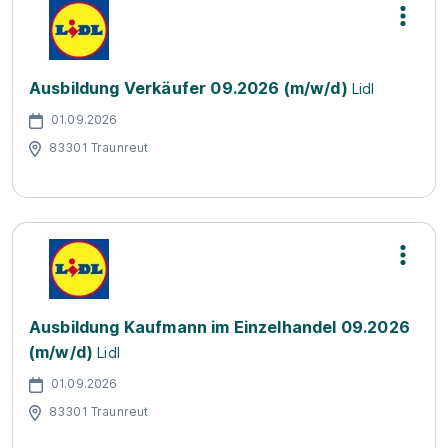
Ausbildung Verkäufer 09.2026 (m/w/d)
Lidl
01.09.2026
83301 Traunreut
Ausbildung Kaufmann im Einzelhandel 09.2026
(m/w/d)
Lidl
01.09.2026
83301 Traunreut