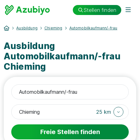
Stellen finden
Ausbildung
Chieming
Automobilkaufmann/-frau
Ausbildung
Automobilkaufmann/-frau
Chieming
25 km
Freie Stellen finden