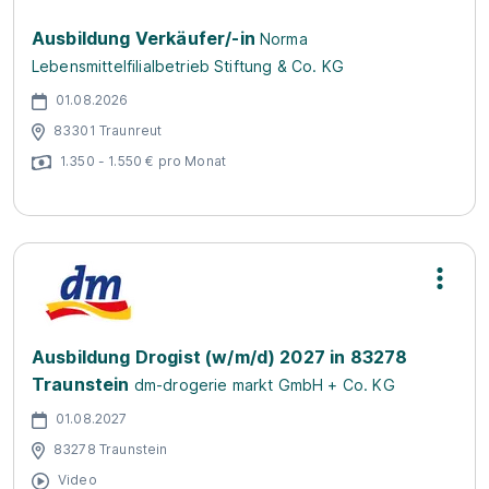
Ausbildung Verkäufer/-in
Norma
Lebensmittelfilialbetrieb Stiftung & Co. KG
01.08.2026
83301 Traunreut
1.350 - 1.550 € pro Monat
Ausbildung Drogist (w/m/d) 2027 in 83278
Traunstein
dm-drogerie markt GmbH + Co. KG
01.08.2027
83278 Traunstein
Video