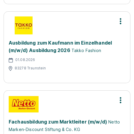
Ausbildung zum Kaufmann im Einzelhandel
(m/w/d) Ausbildung 2026
Takko Fashion
01.08.2026
83278 Traunstein
Fachausbildung zum Marktleiter (m/w/d)
Netto
Marken-Discount Stiftung & Co. KG