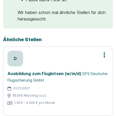
Wir haben schon mal ähnliche Stellen für dich
herausgesucht.
Ähnliche Stellen
D
Ausbildung zum Fluglotsen (w/m/d)
DFS Deutsche
Flugsicherung GmbH
01.03.2027
85356 Attaching (u.a.)
1.400 - 4.500 € pro Monat