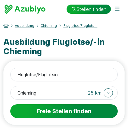
Stellen finden
Ausbildung
Chieming
Fluglotse/Fluglotsin
Ausbildung Fluglotse/-in
Chieming
25 km
Freie Stellen finden