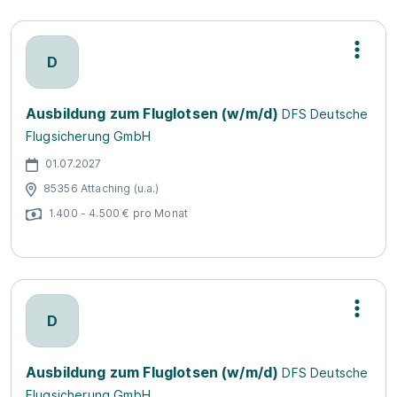
D
Ausbildung zum Fluglotsen (w/m/d)
DFS Deutsche
Flugsicherung GmbH
01.07.2027
85356 Attaching (u.a.)
1.400 - 4.500 € pro Monat
D
Ausbildung zum Fluglotsen (w/m/d)
DFS Deutsche
Flugsicherung GmbH