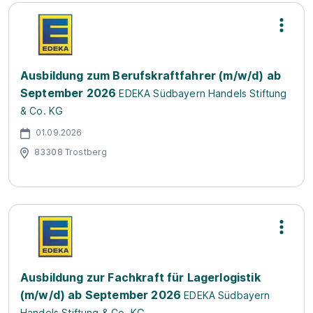
Ausbildung zum Berufskraftfahrer (m/w/d) ab
September 2026
EDEKA Südbayern Handels Stiftung
& Co. KG
01.09.2026
83308 Trostberg
Ausbildung zur Fachkraft für Lagerlogistik
(m/w/d) ab September 2026
EDEKA Südbayern
Handels Stiftung & Co. KG