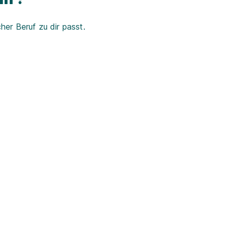
er Beruf zu dir passt.