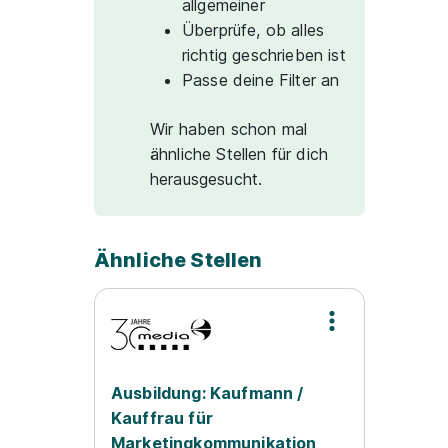
allgemeiner
Überprüfe, ob alles
richtig geschrieben ist
Passe deine Filter an
Wir haben schon mal
ähnliche Stellen für dich
herausgesucht.
Ähnliche Stellen
Ausbildung: Kaufmann /
Kauffrau für
Marketingkommunikation