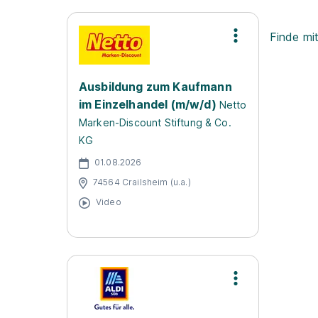
Finde mi
Ausbildung zum Kaufmann
im Einzelhandel (m/w/d)
Netto
Marken-Discount Stiftung & Co.
KG
01.08.2026
74564 Crailsheim (u.a.)
Video