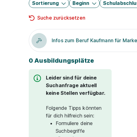
Sortierung
Beginn
Schulabschlu
Suche zurücksetzen
Infos zum Beruf Kaufmann für Mark
0 Ausbildungsplätze
Leider sind für deine
Suchanfrage aktuell
keine Stellen verfügbar.
Folgende Tipps könnten
für dich hilfreich sein:
Formuliere deine
Suchbegriffe