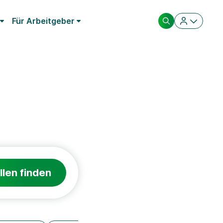
Für Arbeitgeber
llen finden