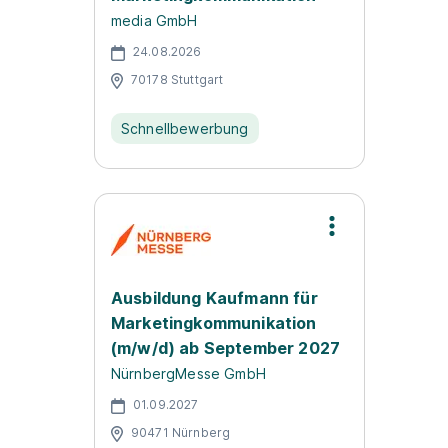
media GmbH
24.08.2026
70178 Stuttgart
Schnellbewerbung
Ausbildung Kaufmann für
Marketingkommunikation
(m/w/d) ab September 2027
NürnbergMesse GmbH
01.09.2027
90471 Nürnberg