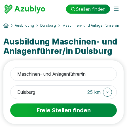
Stellen finden
Ausbildung
Duisburg
Maschinen- und Anlagenführer/in
Ausbildung Maschinen- und
Anlagenführer/in Duisburg
25 km
Freie Stellen finden