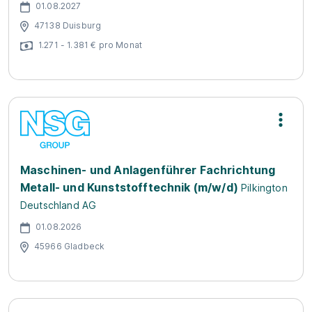
01.08.2027
47138 Duisburg
1.271 - 1.381 € pro Monat
Maschinen- und Anlagenführer Fachrichtung
Metall- und Kunststofftechnik (m/w/d)
Pilkington
Deutschland AG
01.08.2026
45966 Gladbeck