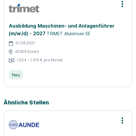
Ausbildung Maschinen- und Anlagenführer
(m/w/d) - 2027
TRIMET Aluminium SE
01.08.2027
45356 Essen
1.204 - 1.315 € pro Monat
Neu
Ähnliche Stellen