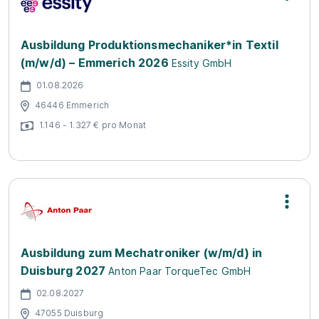
Ausbildung Produktionsmechaniker*in Textil
(m/w/d) – Emmerich 2026
Essity GmbH
01.08.2026
46446 Emmerich
1.146 - 1.327 € pro Monat
Ausbildung zum Mechatroniker (w/m/d) in
Duisburg 2027
Anton Paar TorqueTec GmbH
02.08.2027
47055 Duisburg