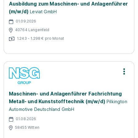
Ausbildung zum Maschinen- und Anlagenführer
(m/w/d)
Leviat GmbH
01.09.2026
40764 Langenfeld
1.243 - 1.298 € pro Monat
Maschinen- und Anlagenführer Fachrichtung
Metall- und Kunststofftechnik (m/w/d)
Pilkington
Automotive Deutschland GmbH
01.08.2026
58455 Witten