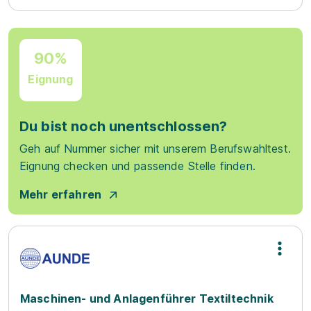
90%
Eignung
Du bist noch unentschlossen?
Geh auf Nummer sicher mit unserem Berufswahltest.
Eignung checken und passende Stelle finden.
Mehr erfahren
Maschinen- und Anlagenführer Textiltechnik