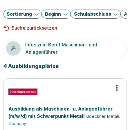
Sortierung
Beginn
Schulabschluss
Au
Suche zurücksetzen
Infos zum Beruf Maschinen- und
Anlagenführer
4 Ausbildungsplätze
Ausbildung als Maschinen- u. Anlagenführer
(m/w/d) mit Schwerpunkt Metall
Kloeckner Metals
Germany