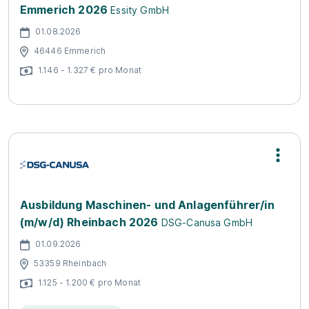
Emmerich 2026
Essity GmbH
01.08.2026
46446 Emmerich
1.146 - 1.327 € pro Monat
Ausbildung Maschinen- und Anlagenführer/in
(m/w/d) Rheinbach 2026
DSG-Canusa GmbH
01.09.2026
53359 Rheinbach
1.125 - 1.200 € pro Monat