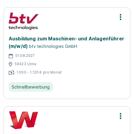
Ausbildung zum Maschinen- und Anlagenführer
(m/w/d)
btv technologies GmbH
01.08.2027
59423 Unna
1.000 - 1.120 € pro Monat
Schnellbewerbung