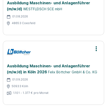
Ausbildung Maschinen- und Anlagenführer
(m/w/d)
WESTFLEISCH SCE mbH
01.08.2026
48653 Coesfeld
Ausbildung Maschinen- und Anlagenführer
(m/w/d) in Köln 2026
Felix Böttcher GmbH & Co. KG
01.09.2026
50933 Köln
1.101 - 1.377 € pro Monat