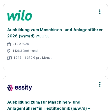
Ausbildung zum Maschinen- und Anlagenführer
2026 (w/m/d)
WILO SE
01.09.2026
44263 Dortmund
1.243 - 1.379 € pro Monat
Ausbildung zum/zur Maschinen- und
Anlagenführer*in Textiltechnik (m/w/d) –