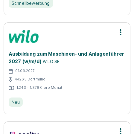
Schnellbewerbung
Ausbildung zum Maschinen- und Anlagenführer
2027 (w/m/d)
WILO SE
01.09.2027
44263 Dortmund
1.243 - 1.379 € pro Monat
Neu