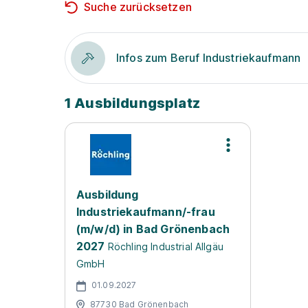
Suche zurücksetzen
Infos zum Beruf Industriekaufmann
1 Ausbildungsplatz
Ausbildung
Industriekaufmann/-frau
(m/w/d) in Bad Grönenbach
2027
Röchling Industrial Allgäu
GmbH
01.09.2027
87730 Bad Grönenbach