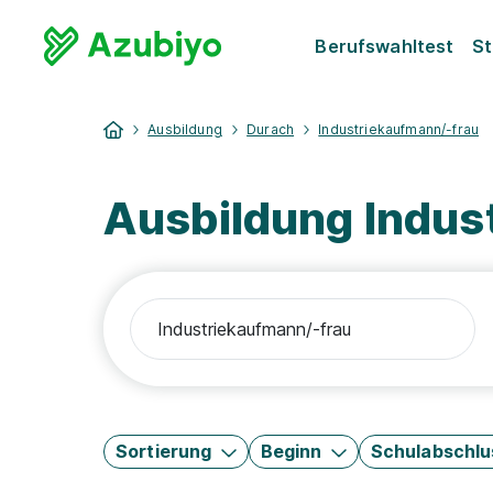
Berufswahltest
St
Ausbildung
Durach
Industriekaufmann/-frau
Ausbildung Indus
Sortierung
Beginn
Schulabschlu