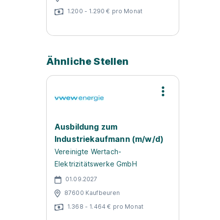
1.200 - 1.290 € pro Monat
Ähnliche Stellen
Ausbildung zum
Industriekaufmann (m/w/d)
Vereinigte Wertach-
Elektrizitätswerke GmbH
01.09.2027
87600 Kaufbeuren
1.368 - 1.464 € pro Monat