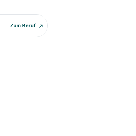
Zum Beruf