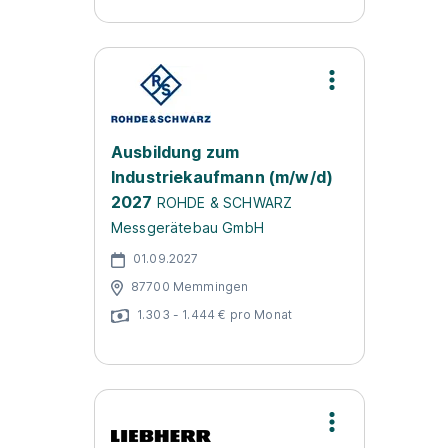
Ausbildung zum
Industriekaufmann (m/w/d)
2027
ROHDE & SCHWARZ
Messgerätebau GmbH
01.09.2027
87700 Memmingen
1.303 - 1.444 € pro Monat