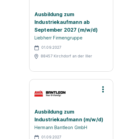
Ausbildung zum
Industriekaufmann ab
September 2027 (m/w/d)
Liebherr Firmengruppe
01.09.2027
88457 Kirchdorf an der Iller
Ausbildung zum
Industriekaufmann (m/w/d)
Hermann Bantleon GmbH
01.09.2027