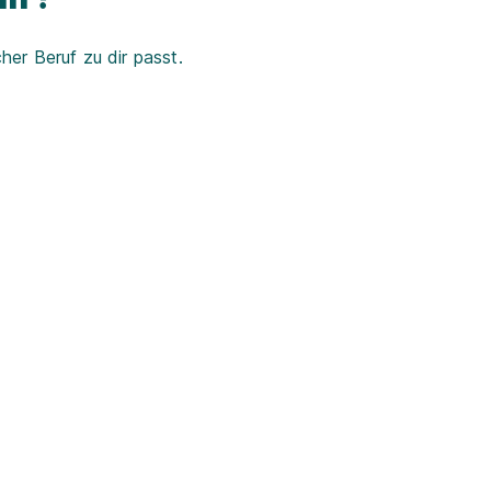
er Beruf zu dir passt.