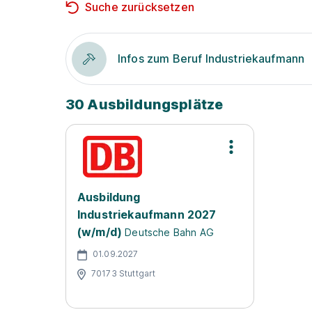
Suche zurücksetzen
Infos zum Beruf Industriekaufmann
30 Ausbildungsplätze
Ausbildung
Industriekaufmann 2027
(w/m/d)
Deutsche Bahn AG
01.09.2027
70173 Stuttgart