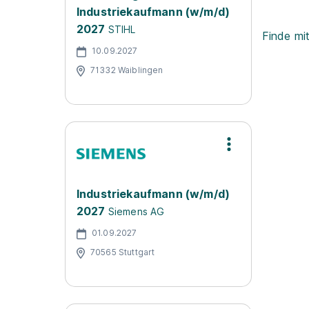
Industriekaufmann (w/m/d)
2027
STIHL
Finde mi
10.09.2027
71332 Waiblingen
Industriekaufmann (w/m/d)
2027
Siemens AG
01.09.2027
70565 Stuttgart