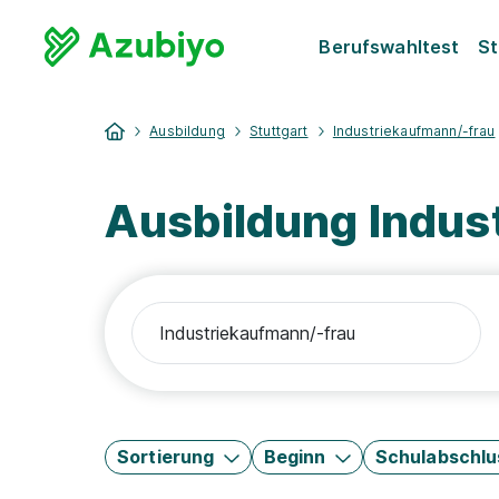
Berufswahltest
St
Ausbildung
Stuttgart
Industriekaufmann/-frau
Ausbildung Indus
Sortierung
Beginn
Schulabschlu