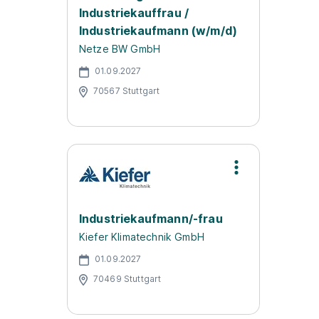
Industriekauffrau /
Industriekaufmann (w/m/d)
Netze BW GmbH
01.09.2027
70567 Stuttgart
Industriekaufmann/-frau
Kiefer Klimatechnik GmbH
01.09.2027
70469 Stuttgart