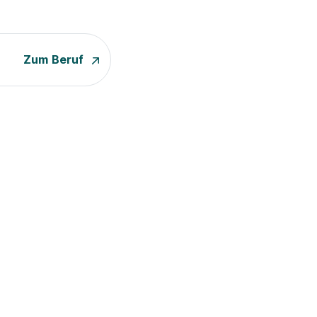
Zum Beruf