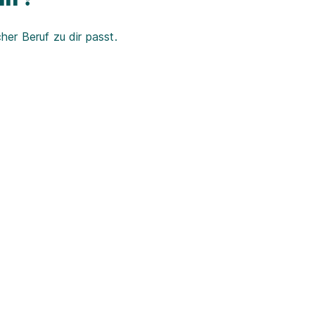
er Beruf zu dir passt.