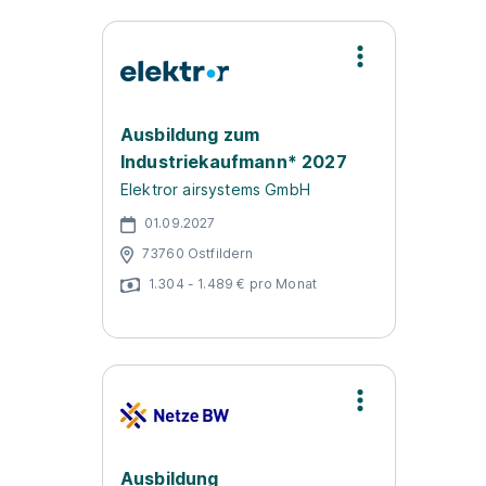
Ausbildung zum
Industriekaufmann* 2027
Elektror airsystems GmbH
01.09.2027
73760 Ostfildern
1.304 - 1.489 € pro Monat
Ausbildung