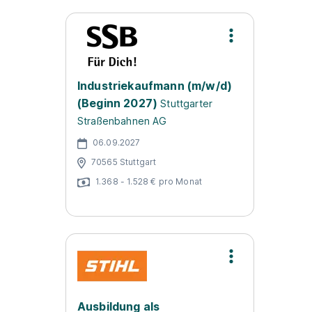
Industriekaufmann (m/w/d)
(Beginn 2027)
Stuttgarter
Straßenbahnen AG
06.09.2027
70565 Stuttgart
1.368 - 1.528 € pro Monat
Ausbildung als