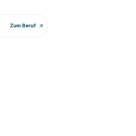
Zum Beruf