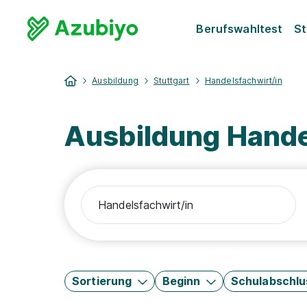
Berufswahltest
St
Ausbildung
Stuttgart
Handelsfachwirt/in
Ausbildung Handel
Sortierung
Beginn
Schulabschlu