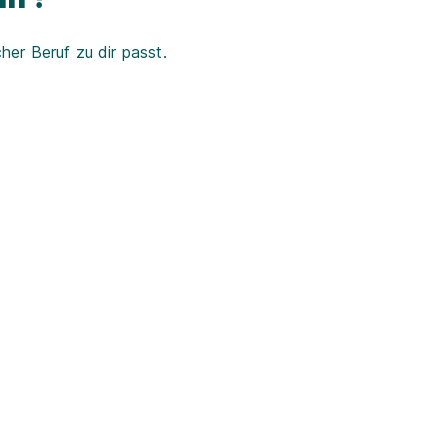
er Beruf zu dir passt.