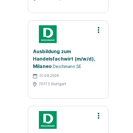
Ausbildung zum
Handelsfachwirt (m/w/d),
Milaneo
Deichmann SE
01.08.2026
70173 Stuttgart