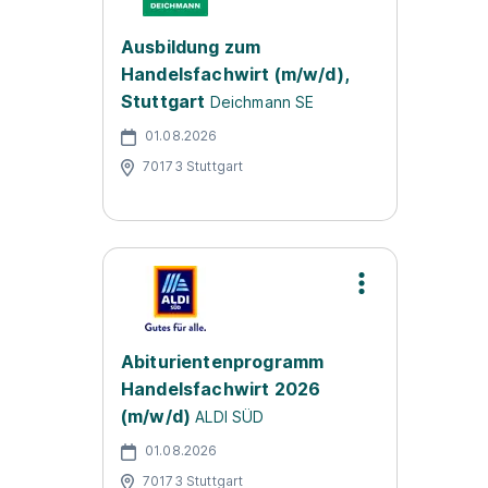
Ausbildung zum
Handelsfachwirt (m/w/d),
Stuttgart
Deichmann SE
01.08.2026
70173 Stuttgart
Abiturientenprogramm
Handelsfachwirt 2026
(m/w/d)
ALDI SÜD
01.08.2026
70173 Stuttgart