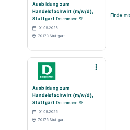
Ausbildung zum
Handelsfachwirt (m/w/d),
Finde mi
Stuttgart
Deichmann SE
01.08.2026
70173 Stuttgart
Ausbildung zum
Handelsfachwirt (m/w/d),
Stuttgart
Deichmann SE
01.08.2026
70173 Stuttgart