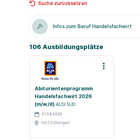
Suche zurücksetzen
Infos zum Beruf Handelsfachwirt
106 Ausbildungsplätze
Abiturientenprogramm
Handelsfachwirt 2026
(m/w/d)
ALDI SÜD
01.08.2026
70173 Stuttgart