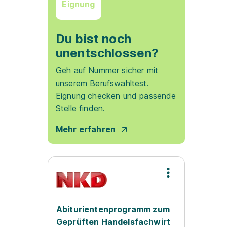
Eignung
Du bist noch
unentschlossen?
Geh auf Nummer sicher mit
unserem Berufswahltest.
Eignung checken und passende
Stelle finden.
Mehr erfahren
Abiturientenprogramm zum
Geprüften Handelsfachwirt