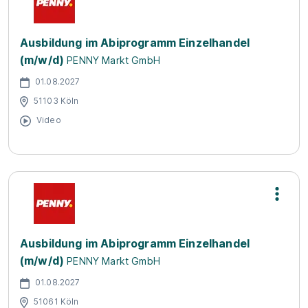
Ausbildung im Abiprogramm Einzelhandel
(m/w/d)
PENNY Markt GmbH
01.08.2027
51103 Köln
Video
Ausbildung im Abiprogramm Einzelhandel
(m/w/d)
PENNY Markt GmbH
01.08.2027
51061 Köln