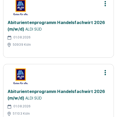
Abiturientenprogramm Handelsfachwirt 2026
(m/w/d)
ALDI SÜD
01.08.2026
50939 Köln
Abiturientenprogramm Handelsfachwirt 2026
(m/w/d)
ALDI SÜD
01.08.2026
51103 Köln