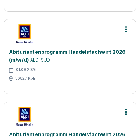
Abiturientenprogramm Handelsfachwirt 2026
(m/w/d)
ALDI SÜD
01.08.2026
50827 Köln
Abiturientenprogramm Handelsfachwirt 2026