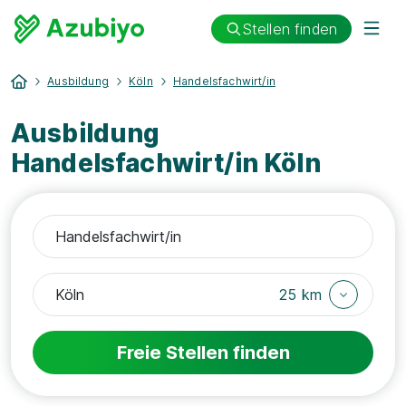
Stellen finden
Ausbildung
Köln
Handelsfachwirt/in
Ausbildung
Handelsfachwirt/in Köln
25 km
Freie Stellen finden