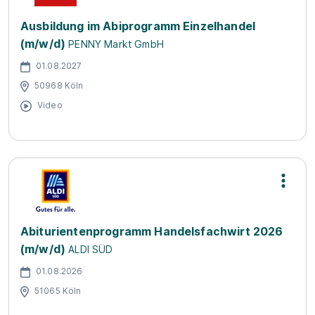
Ausbildung im Abiprogramm Einzelhandel
(m/w/d)
PENNY Markt GmbH
01.08.2027
50968 Köln
Video
Abiturientenprogramm Handelsfachwirt 2026
(m/w/d)
ALDI SÜD
01.08.2026
51065 Köln