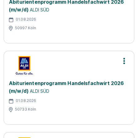
Abiturientenprogramm Handelsfachwirt 2026
(m/w/d)
ALDI SÜD
01.08.2026
50997 Köln
Abiturientenprogramm Handelsfachwirt 2026
(m/w/d)
ALDI SÜD
01.08.2026
50733 Köln