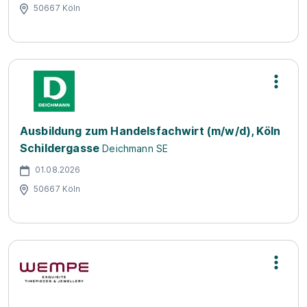
50667 Köln
Ausbildung zum Handelsfachwirt (m/w/d), Köln
Schildergasse
Deichmann SE
01.08.2026
50667 Köln