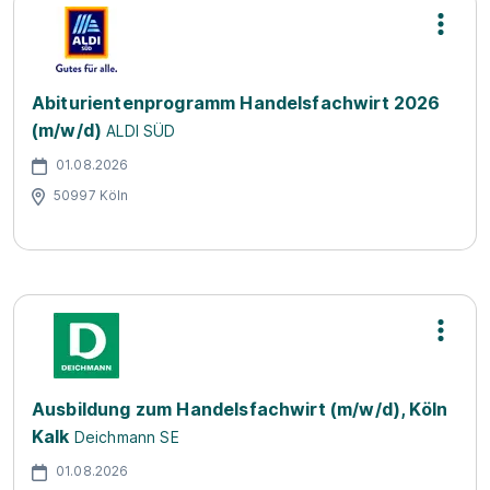
Abiturientenprogramm Handelsfachwirt 2026
(m/w/d)
ALDI SÜD
01.08.2026
50997 Köln
Ausbildung zum Handelsfachwirt (m/w/d), Köln
Kalk
Deichmann SE
01.08.2026