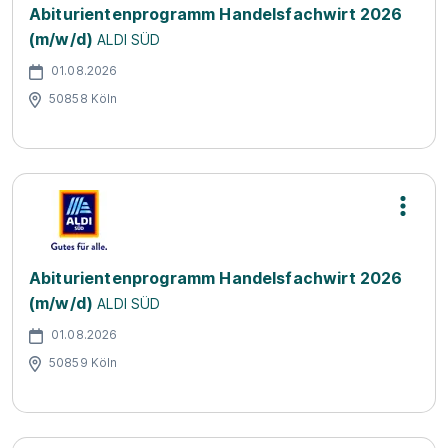
Abiturientenprogramm Handelsfachwirt 2026
(m/w/d)
ALDI SÜD
01.08.2026
50858 Köln
Abiturientenprogramm Handelsfachwirt 2026
(m/w/d)
ALDI SÜD
01.08.2026
50859 Köln