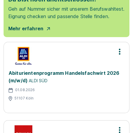
Geh auf Nummer sicher mit unserem Berufswahltest.
Eignung checken und passende Stelle finden.
Mehr erfahren
Abiturientenprogramm Handelsfachwirt 2026
(m/w/d)
ALDI SÜD
01.08.2026
51107 Köln