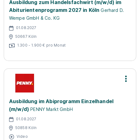
Ausbildung zum Handelsfachwirt (m/w/d) im
Abiturientenprogramm 2027 in Köln
Gerhard D.
Wempe GmbH & Co. KG
01.08.2027
50667 Köln
1.300 - 1.900 € pro Monat
Ausbildung im Abiprogramm Einzelhandel
(m/w/d)
PENNY Markt GmbH
01.08.2027
50858 Köln
Video