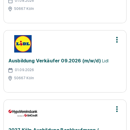
01.08.2026
50667 Köln
Ausbildung Verkäufer 09.2026 (m/w/d)
Lidl
01.09.2026
50667 Köln