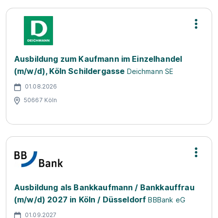
Ausbildung zum Kaufmann im Einzelhandel
(m/w/d), Köln Schildergasse
Deichmann SE
01.08.2026
50667 Köln
Ausbildung als Bankkaufmann / Bankkauffrau
(m/w/d) 2027 in Köln / Düsseldorf
BBBank eG
01.09.2027