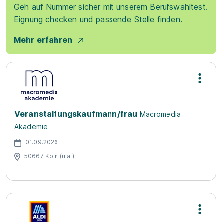
Geh auf Nummer sicher mit unserem Berufswahltest.
Eignung checken und passende Stelle finden.
Mehr erfahren
Veranstaltungskaufmann/frau
Macromedia
Akademie
01.09.2026
50667 Köln (u.a.)