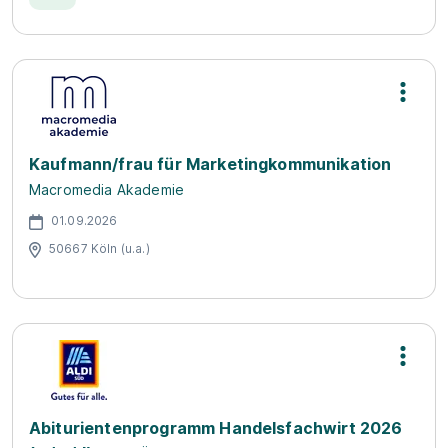
Kaufmann/frau für Marketingkommunikation
Macromedia Akademie
01.09.2026
50667 Köln (u.a.)
Abiturientenprogramm Handelsfachwirt 2026