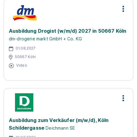
Ausbildung Drogist (w/m/d) 2027 in 50667 Köln
dm-drogerie markt GmbH + Co. KG
01.08.2027
50667 Köln
Video
Ausbildung zum Verkäufer (m/w/d), Köln
Schildergasse
Deichmann SE