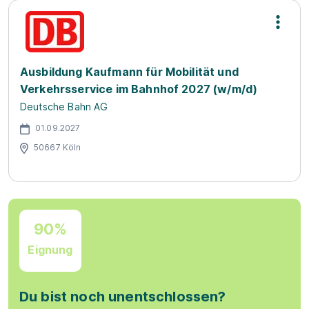
Ausbildung Kaufmann für Mobilität und
Verkehrsservice im Bahnhof 2027 (w/m/d)
Deutsche Bahn AG
01.09.2027
50667 Köln
90%
Eignung
Du bist noch unentschlossen?