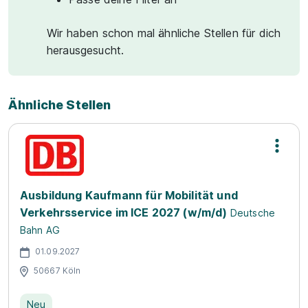
Wir haben schon mal ähnliche Stellen für dich
herausgesucht.
Ähnliche Stellen
Ausbildung Kaufmann für Mobilität und
Verkehrsservice im ICE 2027 (w/m/d)
Deutsche
Bahn AG
01.09.2027
50667 Köln
Neu