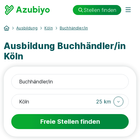
Stellen finden
Ausbildung
Köln
Buchhändler/in
Ausbildung Buchhändler/in
Köln
25 km
Freie Stellen finden