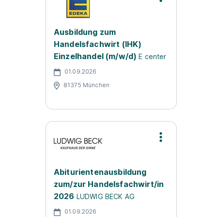
Ausbildung zum
Handelsfachwirt (IHK)
Einzelhandel (m/w/d)
E center
01.09.2026
81375 München
Abiturientenausbildung
zum/zur Handelsfachwirt/in
2026
LUDWIG BECK AG
01.09.2026