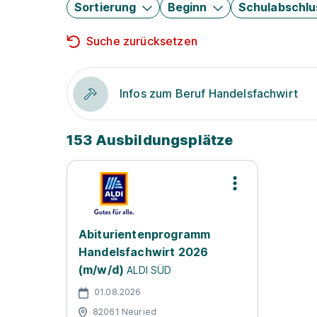
Sortierung
Beginn
Schulabschlu
Suche zurücksetzen
Infos zum Beruf Handelsfachwirt
153 Ausbildungsplätze
Abiturientenprogramm
Handelsfachwirt 2026
(m/w/d)
ALDI SÜD
01.08.2026
82061 Neuried