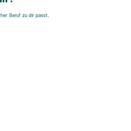
er Beruf zu dir passt.