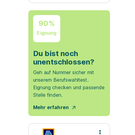
90%
Eignung
Du bist noch
unentschlossen?
Geh auf Nummer sicher mit
unserem Berufswahltest.
Eignung checken und passende
Stelle finden.
Mehr erfahren