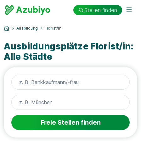
Stellen finden
Ausbildung
Florist/in
Ausbildungsplätze Florist/in:
Alle Städte
Freie Stellen finden