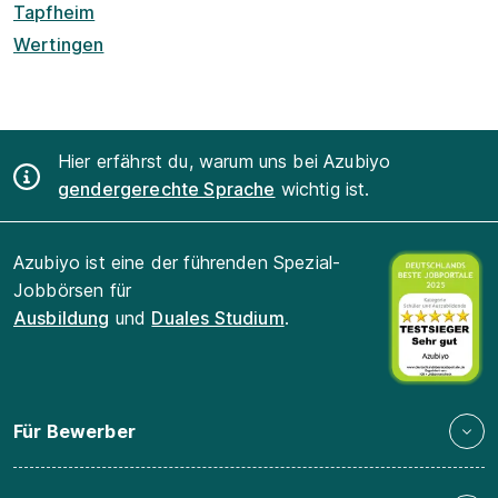
Tapfheim
Wertingen
Hier erfährst du, warum uns bei Azubiyo
gendergerechte Sprache
wichtig ist.
Azubiyo ist eine der führenden Spezial-
Jobbörsen für
Ausbildung
und
Duales Studium
.
Für Bewerber