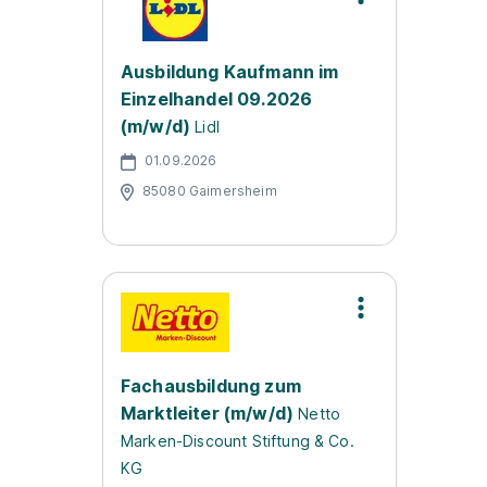
Ausbildung Kaufmann im
Einzelhandel 09.2026
(m/w/d)
Lidl
01.09.2026
85080 Gaimersheim
Fachausbildung zum
Marktleiter (m/w/d)
Netto
Marken-Discount Stiftung & Co.
KG