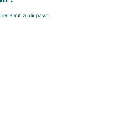
er Beruf zu dir passt.