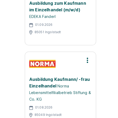
Ausbildung zum Kaufmann
im Einzelhandel (m/w/d)
EDEKA Fanderl
01.09.2026
85051 Ingolstadt
Ausbildung Kaufmann/ -frau
Einzelhandel
Norma
Lebensmittelfilialbetrieb Stiftung &
Co. KG
01.08.2026
85049 Ingolstadt