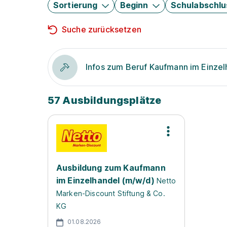
Sortierung
Beginn
Schulabschlu
Suche zurücksetzen
Infos zum Beruf Kaufmann im Einzel
57 Ausbildungsplätze
Ausbildung zum Kaufmann
im Einzelhandel (m/w/d)
Netto
Marken-Discount Stiftung & Co.
KG
01.08.2026