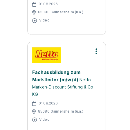
01.08.2026
85080 Gaimersheim (u.a.)
Video
Fachausbildung zum
Marktleiter (m/w/d)
Netto
Marken-Discount Stiftung & Co.
KG
01.08.2026
85080 Gaimersheim (u.a.)
Video