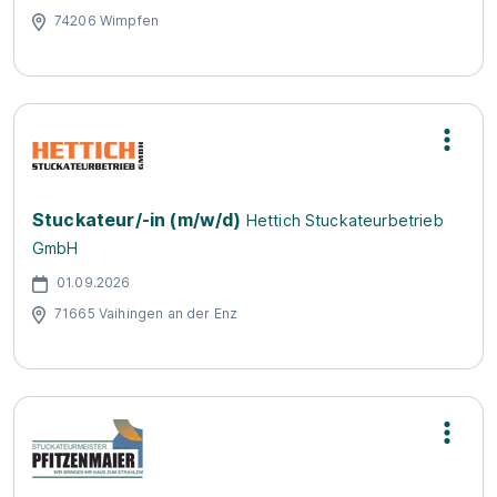
74206 Wimpfen
Stuckateur/-in (m/w/d)
Hettich Stuckateurbetrieb
GmbH
01.09.2026
71665 Vaihingen an der Enz