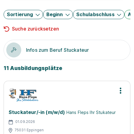
Sortierung
Beginn
Schulabschluss
Au
Suche zurücksetzen
Infos zum Beruf Stuckateur
11 Ausbildungsplätze
Stuckateur/-in (m/w/d)
Hans Fleps Ihr Stukateur
01.09.2026
75031 Eppingen