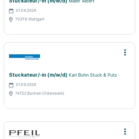
Stuckateur/-in (m/w/d)
Maler Albert
01.09.2026
70376 Stuttgart
Stuckateur/-in (m/w/d)
Karl Bohn Stuck & Putz
01.09.2026
74722 Buchen (Odenwald)