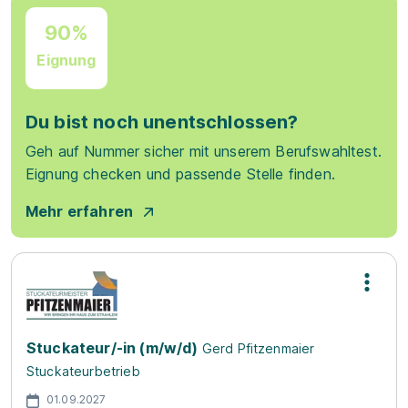
90%
Eignung
Du bist noch unentschlossen?
Geh auf Nummer sicher mit unserem Berufswahltest.
Eignung checken und passende Stelle finden.
Mehr erfahren
Stuckateur/-in (m/w/d)
Gerd Pfitzenmaier
Stuckateurbetrieb
01.09.2027