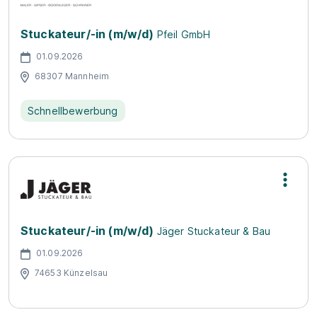
Stuckateur/-in (m/w/d)
Pfeil GmbH
01.09.2026
68307 Mannheim
Schnellbewerbung
Stuckateur/-in (m/w/d)
Jäger Stuckateur & Bau
01.09.2026
74653 Künzelsau