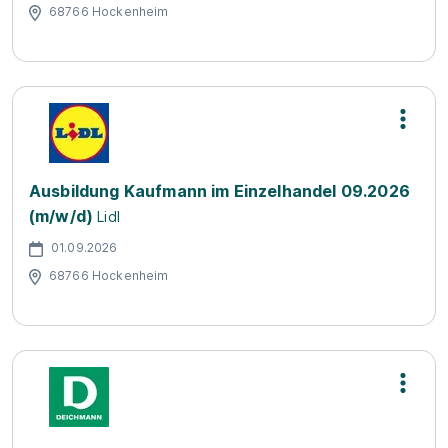
68766 Hockenheim
Ausbildung Kaufmann im Einzelhandel 09.2026
(m/w/d)
Lidl
01.09.2026
68766 Hockenheim