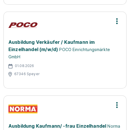
Ausbildung Verkäufer / Kaufmann im
Einzelhandel (m/w/d)
POCO Einrichtungsmärkte
GmbH
01.08.2026
67346 Speyer
Ausbildung Kaufmann/ -frau Einzelhandel
Norma