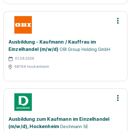
Ausbildung - Kaufmann / Kauffrau im
Einzelhandel (m/w/d)
OBI Group Holding GmbH
01.08.2026
68766 Hockenheim
Ausbildung zum Kaufmann im Einzelhandel
(m/w/d), Hockenheim
Deichmann SE