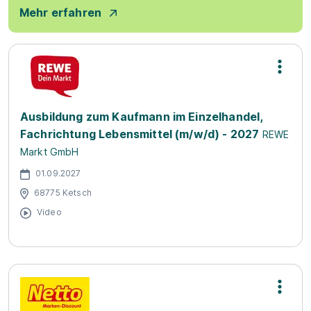
Mehr erfahren
Ausbildung zum Kaufmann im Einzelhandel,
Fachrichtung Lebensmittel (m/w/d) - 2027
REWE
Markt GmbH
01.09.2027
68775 Ketsch
Video