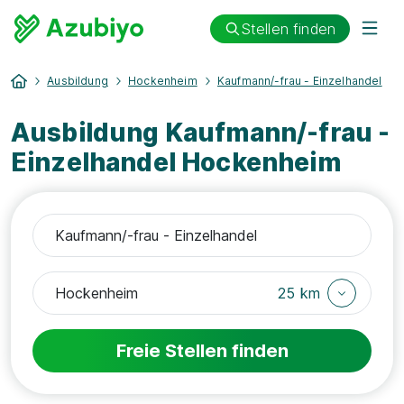
Stellen finden
Ausbildung
Hockenheim
Kaufmann/-frau - Einzelhandel
Ausbildung Kaufmann/-frau -
Einzelhandel Hockenheim
25 km
Freie Stellen finden