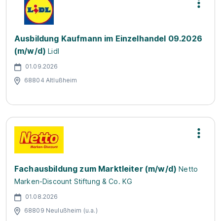
Ausbildung Kaufmann im Einzelhandel 09.2026
(m/w/d)
Lidl
01.09.2026
68804 Altlußheim
Fachausbildung zum Marktleiter (m/w/d)
Netto
Marken-Discount Stiftung & Co. KG
01.08.2026
68809 Neulußheim (u.a.)