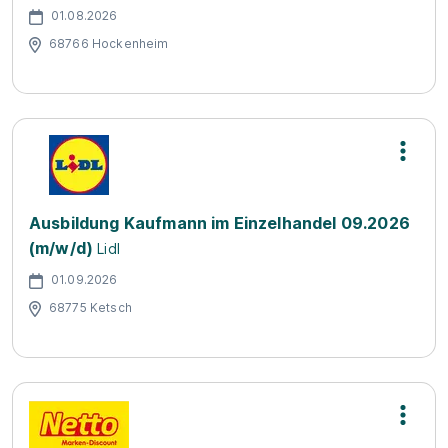
01.08.2026
68766 Hockenheim
Ausbildung Kaufmann im Einzelhandel 09.2026
(m/w/d)
Lidl
01.09.2026
68775 Ketsch