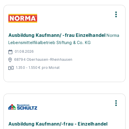
Ausbildung Kaufmann/ -frau Einzelhandel
Norma
Lebensmittelfilialbetrieb Stiftung & Co. KG
01.08.2026
68794 Oberhausen-Rheinhausen
1.350 - 1.550 € pro Monat
Ausbildung Kaufmann/-frau - Einzelhandel