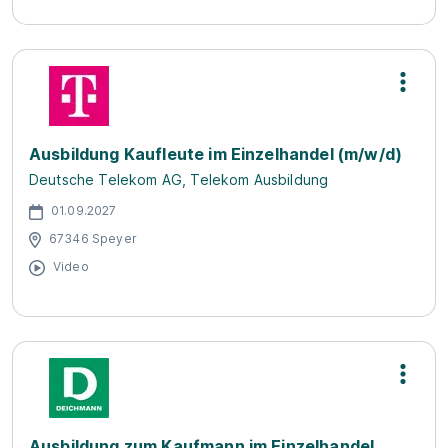
Ausbildung Kaufleute im Einzelhandel (m/w/d)
Deutsche Telekom AG, Telekom Ausbildung
01.09.2027
67346 Speyer
Video
Ausbildung zum Kaufmann im Einzelhandel