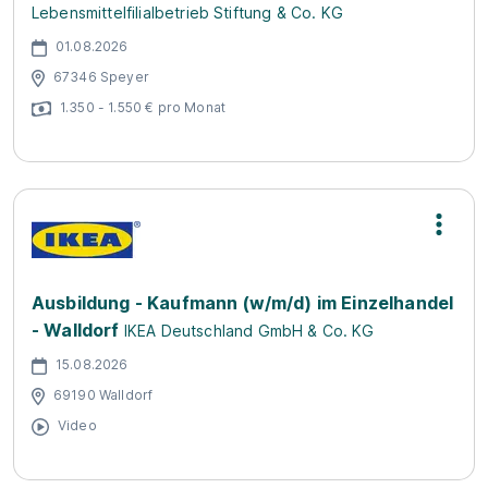
Lebensmittelfilialbetrieb Stiftung & Co. KG
01.08.2026
67346 Speyer
1.350 - 1.550 € pro Monat
Ausbildung - Kaufmann (w/m/d) im Einzelhandel
- Walldorf
IKEA Deutschland GmbH & Co. KG
15.08.2026
69190 Walldorf
Video