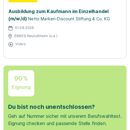
Ausbildung zum Kaufmann im Einzelhandel
(m/w/d)
Netto Marken-Discount Stiftung & Co. KG
01.08.2026
68809 Neulußheim (u.a.)
Video
90%
Eignung
Du bist noch unentschlossen?
Geh auf Nummer sicher mit unserem Berufswahltest.
Eignung checken und passende Stelle finden.