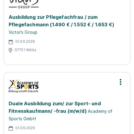
Ausbildung zur Pflegefachfrau / zum
Pflegefachmann (1.490 € / 1.552 € / 1.653 €)
Victor’s Group
01.09.2026
07751 Milda
Duale Ausbildung zum/ zur Sport- und
Fitnesskaufmann/ -frau (m/w/d)
Academy of
Sports GmbH
01.09.2026