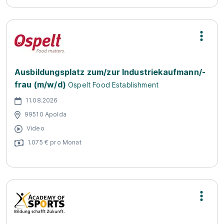
Ausbildungsplatz zum/zur Industriekaufmann/-
frau (m/w/d)
Ospelt Food Establishment
11.08.2026
99510 Apolda
Video
1.075 € pro Monat