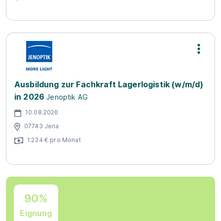
Ausbildung zur Fachkraft Lagerlogistik (w/m/d)
in 2026
Jenoptik AG
10.08.2026
07743 Jena
1.234 € pro Monat
90%
Eignung