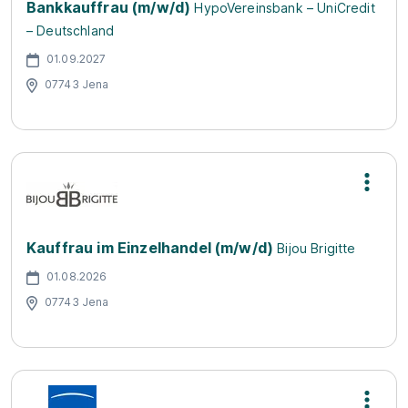
Bankkauffrau (m/w/d)
HypoVereinsbank – UniCredit
– Deutschland
01.09.2027
07743 Jena
Kauffrau im Einzelhandel (m/w/d)
Bijou Brigitte
01.08.2026
07743 Jena