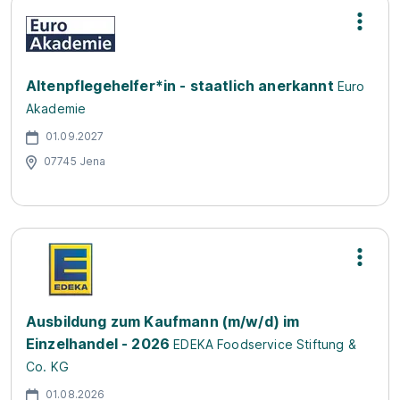
Altenpflegehelfer*in - staatlich anerkannt
Euro
Akademie
01.09.2027
07745 Jena
Ausbildung zum Kaufmann (m/w/d) im
Einzelhandel - 2026
EDEKA Foodservice Stiftung &
Co. KG
01.08.2026