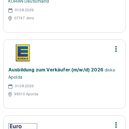
KORIAN Deutschland
01.08.2026
07747 Jena
Ausbildung zum Verkäufer (m/w/d) 2026
diska
Apolda
01.08.2026
99510 Apolda