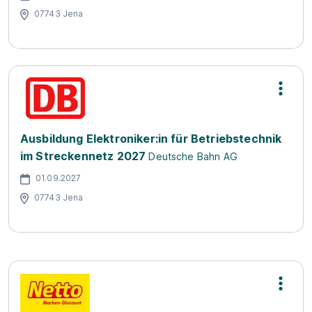
07743 Jena
Ausbildung Elektroniker:in für Betriebstechnik
im Streckennetz 2027
Deutsche Bahn AG
01.09.2027
07743 Jena