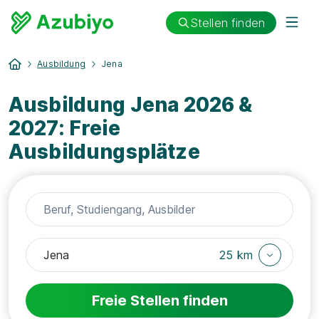
Stellen finden
Ausbildung
Jena
Ausbildung Jena 2026 &
2027: Freie
Ausbildungsplätze
25 km
Freie Stellen finden