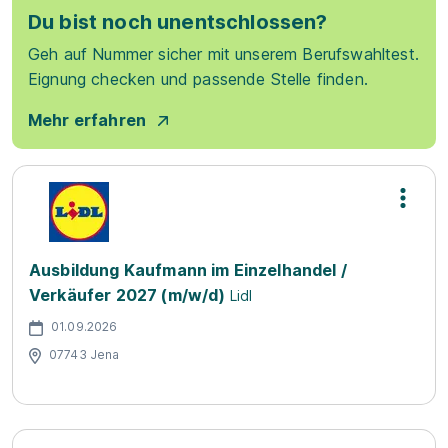
Du bist noch unentschlossen?
Geh auf Nummer sicher mit unserem Berufswahltest.
Eignung checken und passende Stelle finden.
Mehr erfahren
Ausbildung Kaufmann im Einzelhandel /
Verkäufer 2027 (m/w/d)
Lidl
01.09.2026
07743 Jena