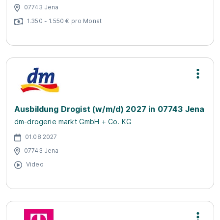
07743 Jena
1.350 - 1.550 € pro Monat
Ausbildung Drogist (w/m/d) 2027 in 07743 Jena
dm-drogerie markt GmbH + Co. KG
01.08.2027
07743 Jena
Video