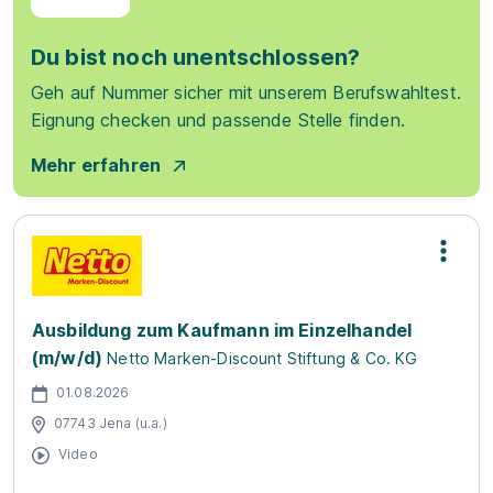
Du bist noch unentschlossen?
Geh auf Nummer sicher mit unserem Berufswahltest.
Eignung checken und passende Stelle finden.
Mehr erfahren
Ausbildung zum Kaufmann im Einzelhandel
(m/w/d)
Netto Marken-Discount Stiftung & Co. KG
01.08.2026
07743 Jena (u.a.)
Video