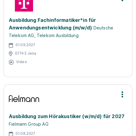
Ausbildung Fachinformatiker*in für
Anwendungsentwicklung (m/w/d)
Deutsche
Telekom AG, Telekom Ausbildung
01.09.2027
07743 Jena
Video
Ausbildung zum Hörakustiker (w/m/d) für 2027
Fielmann Group AG
01.08.2027