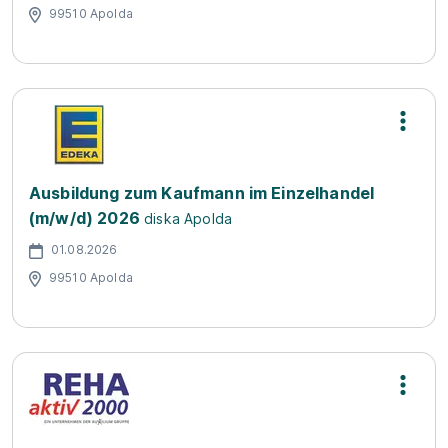
99510 Apolda
Ausbildung zum Kaufmann im Einzelhandel
(m/w/d) 2026
diska Apolda
01.08.2026
99510 Apolda