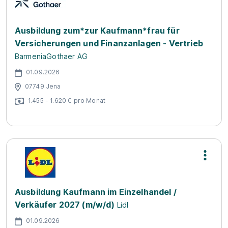
Ausbildung zum*zur Kaufmann*frau für
Versicherungen und Finanzanlagen - Vertrieb
BarmeniaGothaer AG
01.09.2026
07749 Jena
1.455 - 1.620 € pro Monat
Ausbildung Kaufmann im Einzelhandel /
Verkäufer 2027 (m/w/d)
Lidl
01.09.2026