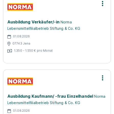
Ausbildung Verkäufer/-in
Norma
Lebensmittelfilialbetrieb Stiftung & Co. KG
01.08.2026
07743 Jena
1.350 - 1.550 € pro Monat
Ausbildung Kaufmann/ -frau Einzelhandel
Norma
Lebensmittelfilialbetrieb Stiftung & Co. KG
01.08.2026