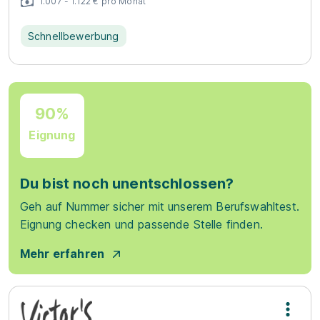
1.007 - 1.122 € pro Monat
Schnellbewerbung
90%
Eignung
Du bist noch unentschlossen?
Geh auf Nummer sicher mit unserem Berufswahltest.
Eignung checken und passende Stelle finden.
Mehr erfahren