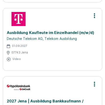
Ausbildung Kaufleute im Einzelhandel (m/w/d)
Deutsche Telekom AG, Telekom Ausbildung
01.09.2027
07743 Jena
Video
2027 Jena | Ausbildung Bankkaufmann /