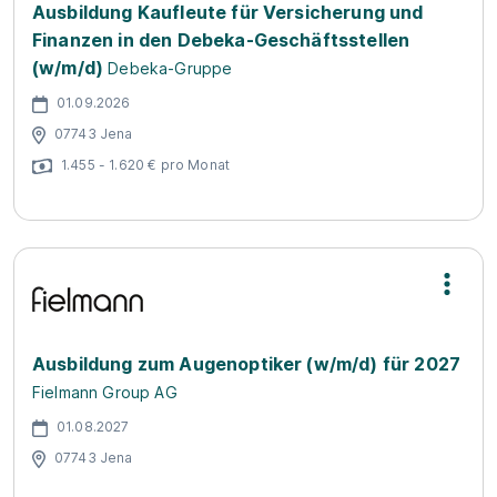
Ausbildung Kaufleute für Versicherung und
Finanzen in den Debeka-Geschäftsstellen
(w/m/d)
Debeka-Gruppe
01.09.2026
07743 Jena
1.455 - 1.620 € pro Monat
Ausbildung zum Augenoptiker (w/m/d) für 2027
Fielmann Group AG
01.08.2027
07743 Jena