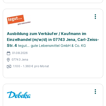
Ausbildung zum Verkäufer / Kaufmann im
Einzelhandel (m/w/d) in 07743 Jena, Carl-Zeiss-
Str. 4
tegut... gute Lebensmittel GmbH & Co. KG
01.08.2026
07743 Jena
1.100 - 1.360 € pro Monat