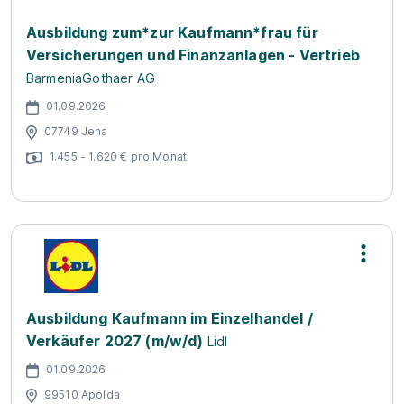
Ausbildung zum*zur Kaufmann*frau für
Versicherungen und Finanzanlagen - Vertrieb
BarmeniaGothaer AG
01.09.2026
07749 Jena
1.455 - 1.620 € pro Monat
Ausbildung Kaufmann im Einzelhandel /
Verkäufer 2027 (m/w/d)
Lidl
01.09.2026
99510 Apolda