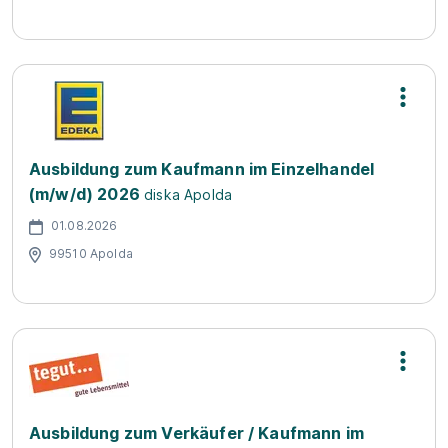
Ausbildung zum Kaufmann im Einzelhandel
(m/w/d) 2026
diska Apolda
01.08.2026
99510 Apolda
Ausbildung zum Verkäufer / Kaufmann im