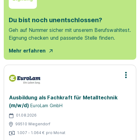
Du bist noch unentschlossen?
Geh auf Nummer sicher mit unserem Berufswahltest.
Eignung checken und passende Stelle finden.
Mehr erfahren
Ausbildung als Fachkraft für Metalltechnik
(m/w/d)
EuroLam GmbH
01.08.2026
99510 Wiegendorf
1.007 - 1.064 € pro Monat