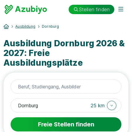
Stellen finden
Ausbildung
Dornburg
Ausbildung Dornburg 2026 &
2027: Freie
Ausbildungsplätze
25 km
Freie Stellen finden