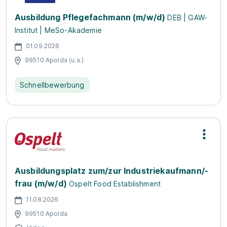
Ausbildung Pflegefachmann (m/w/d)
DEB | GAW-
Institut | MeSo-Akademie
01.09.2026
99510 Apolda (u.a.)
Schnellbewerbung
Ausbildungsplatz zum/zur Industriekaufmann/-
frau (m/w/d)
Ospelt Food Establishment
11.08.2026
99510 Apolda