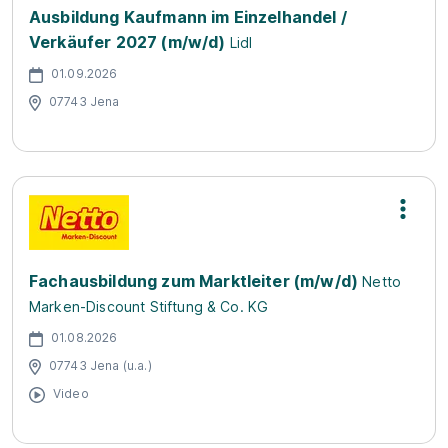
Ausbildung Kaufmann im Einzelhandel /
Verkäufer 2027 (m/w/d)
Lidl
01.09.2026
07743 Jena
Fachausbildung zum Marktleiter (m/w/d)
Netto
Marken-Discount Stiftung & Co. KG
01.08.2026
07743 Jena (u.a.)
Video