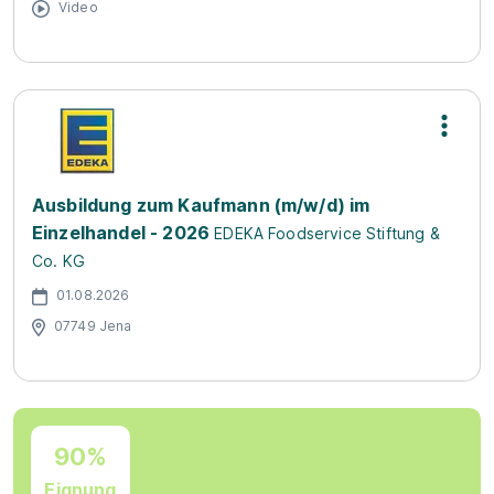
Video
Ausbildung zum Kaufmann (m/w/d) im
Einzelhandel - 2026
EDEKA Foodservice Stiftung &
Co. KG
01.08.2026
07749 Jena
90%
Eignung