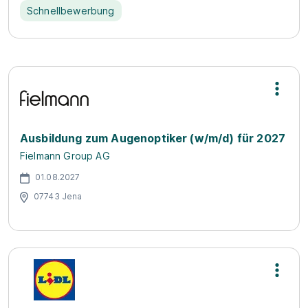
Schnellbewerbung
Ausbildung zum Augenoptiker (w/m/d) für 2027
Fielmann Group AG
01.08.2027
07743 Jena