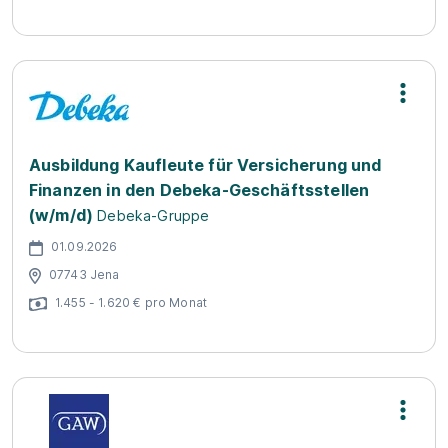
Ausbildung Kaufleute für Versicherung und
Finanzen in den Debeka-Geschäftsstellen
(w/m/d)
Debeka-Gruppe
01.09.2026
07743 Jena
1.455 - 1.620 € pro Monat