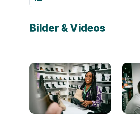
Bilder & Videos