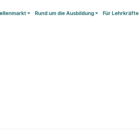
ellenmarkt
Rund um die Ausbildung
Für Lehrkräfte