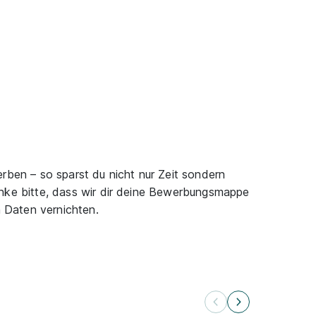
rben – so sparst du nicht nur Zeit sondern
nke bitte, dass wir dir deine Bewerbungsmappe
 Daten vernichten.