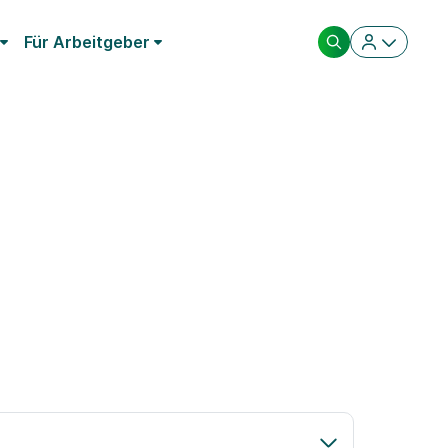
Für Arbeitgeber