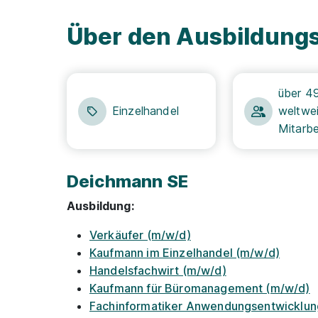
Über den Ausbildung
über 4
Einzelhandel
weltwei
Mitarbe
Deichmann SE
Ausbildung:
Verkäufer (m/w/d)
Kaufmann im Einzelhandel (m/w/d)
Handelsfachwirt (m/w/d)
Kaufmann für Büromanagement (m/w/d)
Fachinformatiker Anwendungsentwicklun