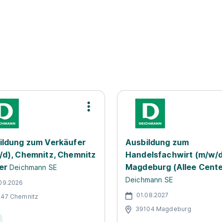
ildung zum Verkäufer
Ausbildung zum
/d), Chemnitz, Chemnitz
Handelsfachwirt (m/w/d
er
Magdeburg (Allee Cente
Deichmann SE
Deichmann SE
09.2026
01.08.2027
47 Chemnitz
39104 Magdeburg