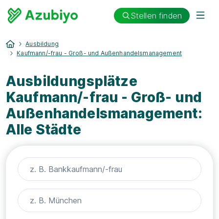
Stellen finden
Ausbildung
Kaufmann/-frau - Groß- und Außenhandelsmanagement
Ausbildungsplätze
Kaufmann/-frau - Groß- und
Außenhandelsmanagement:
Alle Städte