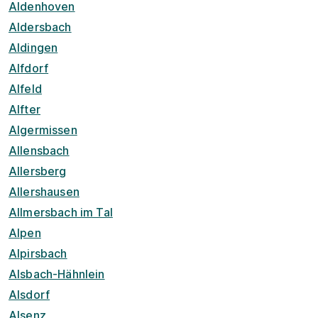
Aldenhoven
Aldersbach
Aldingen
Alfdorf
Alfeld
Alfter
Algermissen
Allensbach
Allersberg
Allershausen
Allmersbach im Tal
Alpen
Alpirsbach
Alsbach-Hähnlein
Alsdorf
Alsenz