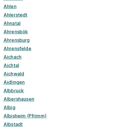
Ahlen
Ahlerstedt
Ahnatal
Ahrensbök
Ahrensburg
Ahrensfelde
Aichach
Aichtal
Aichwald
Aidlingen
Albbruck
Albershausen
Albig
Albisheim (Pfrimm)
Albstadt