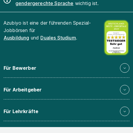
gendergerechte Sprache
wichtig ist.
Azubiyo ist eine der führenden Spezial-
Jobbörsen für
Ausbildung
und
Duales Studium
.
Für Bewerber
Für Arbeitgeber
Für Lehrkräfte