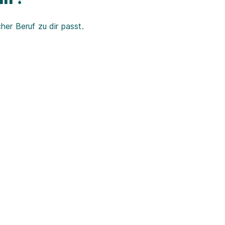
er Beruf zu dir passt.