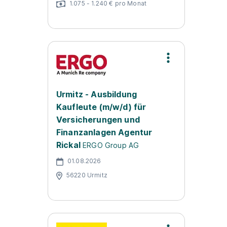
1.075 - 1.240 € pro Monat
Urmitz - Ausbildung
Kaufleute (m/w/d) für
Versicherungen und
Finanzanlagen Agentur
Rickal
ERGO Group AG
01.08.2026
56220 Urmitz