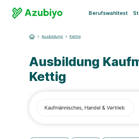
Berufswahltest
St
Ausbildung
Kettig
Ausbildung Kaufm
Kettig