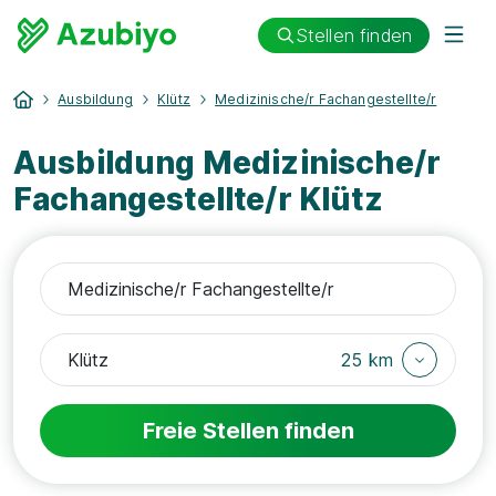
Stellen finden
Ausbildung
Klütz
Medizinische/r Fachangestellte/r
Ausbildung Medizinische/r
Fachangestellte/r Klütz
25 km
Freie Stellen finden