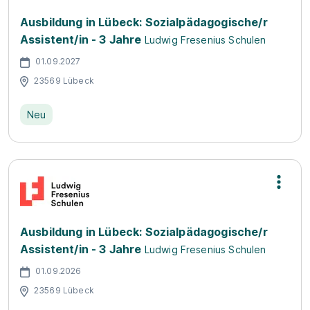
Ausbildung in Lübeck: Sozialpädagogische/r
Assistent/in - 3 Jahre
Ludwig Fresenius Schulen
01.09.2027
23569 Lübeck
Neu
Ausbildung in Lübeck: Sozialpädagogische/r
Assistent/in - 3 Jahre
Ludwig Fresenius Schulen
01.09.2026
23569 Lübeck