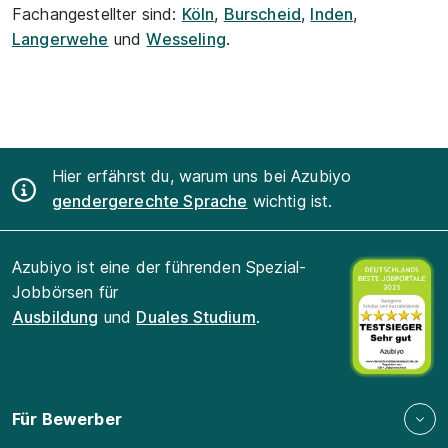
Fachangestellter sind:
Köln
,
Burscheid
,
Inden
,
Langerwehe
und
Wesseling
.
Hier erfährst du, warum uns bei Azubiyo
gendergerechte Sprache
wichtig ist.
Azubiyo ist eine der führenden Spezial-
Jobbörsen für
Ausbildung
und
Duales Studium
.
Für Bewerber