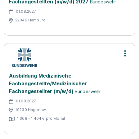
Fachangestellten (m/w/d) 2027
Bundeswehr
01.08.2027
22049 Hamburg
Ausbildung Medizinische
Fachangestellte/Medizinischer
Fachangestellter (m/w/d)
Bundeswehr
01.08.2027
19230 Hagenow
1.368 - 1.464 € pro Monat