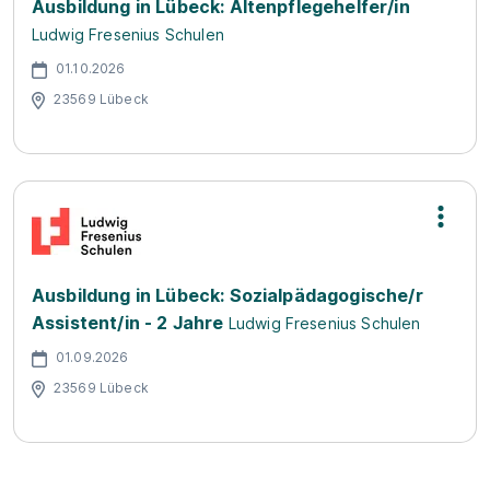
Ausbildung in Lübeck: Altenpflegehelfer/in
Ludwig Fresenius Schulen
01.10.2026
23569 Lübeck
Ausbildung in Lübeck: Sozialpädagogische/r
Assistent/in - 2 Jahre
Ludwig Fresenius Schulen
01.09.2026
23569 Lübeck