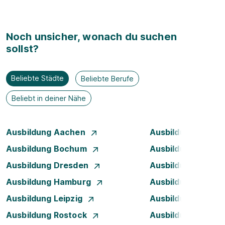
Noch unsicher, wonach du suchen
sollst?
Beliebte Städte
Beliebte Berufe
Beliebt in deiner Nähe
Ausbildung Aachen
Ausbildung Augsb
Ausbildung Bochum
Ausbildung Bonn
Ausbildung Dresden
Ausbildung Düsse
Ausbildung Hamburg
Ausbildung Hanno
Ausbildung Leipzig
Ausbildung Mann
Ausbildung Rostock
Ausbildung Stuttg