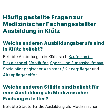
Häufig gestellte Fragen zur
Medizinischer Fachangestellter
Ausbildung in Klütz
Welche anderen Ausbildungsberufe sind
in Klütz beliebt?
Beliebte Ausbildungen in Klütz sind:
Kaufmann im
Einzelhandel
,
Verkäufer
,
Sport- und Fitnesskaufmann
,
Sozialpädagogischer Assistent / Kinderpfleger
und
Altenpflegehelfer
.
Welche anderen Städte sind beliebt für
eine Ausbildung als Medizinischer
Fachangestellter?
Beliebte Städte für die Ausbildung als Medizinischer