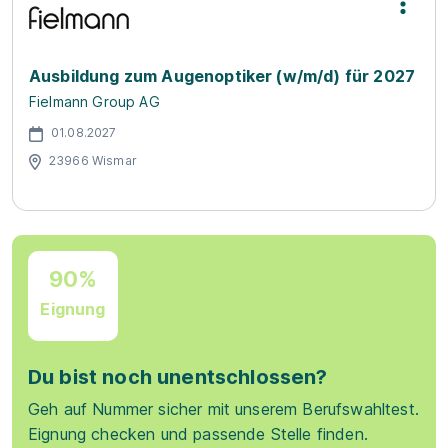
Ausbildung zum Augenoptiker (w/m/d) für 2027
Fielmann Group AG
01.08.2027
23966 Wismar
90%
Eignung
Du bist noch unentschlossen?
Geh auf Nummer sicher mit unserem Berufswahltest.
Eignung checken und passende Stelle finden.