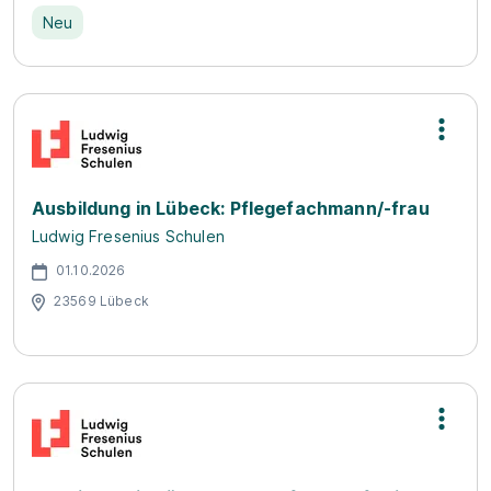
Neu
Ausbildung in Lübeck: Pflegefachmann/-frau
Ludwig Fresenius Schulen
01.10.2026
23569 Lübeck