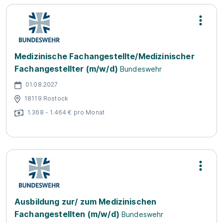
Medizinische Fachangestellte/Medizinischer
Fachangestellter (m/w/d)
Bundeswehr
01.08.2027
18119 Rostock
1.368 - 1.464 € pro Monat
Ausbildung zur/ zum Medizinischen
Fachangestellten (m/w/d)
Bundeswehr