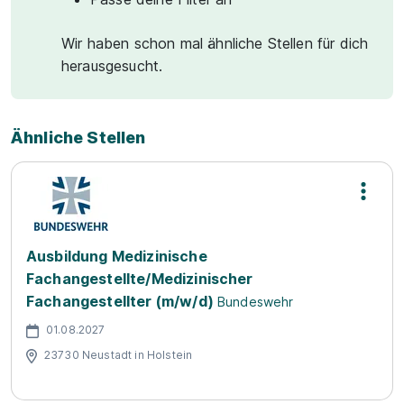
Wir haben schon mal ähnliche Stellen für dich
herausgesucht.
Ähnliche Stellen
Ausbildung Medizinische
Fachangestellte/Medizinischer
Fachangestellter (m/w/d)
Bundeswehr
01.08.2027
23730 Neustadt in Holstein