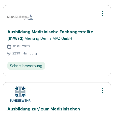
Ausbildung Medizinische Fachangestellte
(m/w/d)
Mensing Derma MVZ GmbH
01.08.2026
22391 Hamburg
Schnellbewerbung
Ausbildung zur/ zum Medizinischen