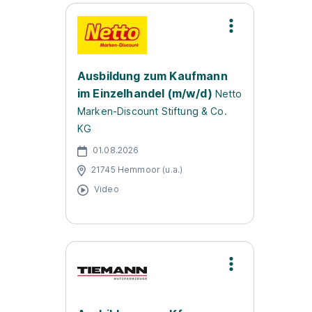
Ausbildung zum Kaufmann
im Einzelhandel (m/w/d)
Netto
Marken-Discount Stiftung & Co.
KG
01.08.2026
21745 Hemmoor (u.a.)
Video