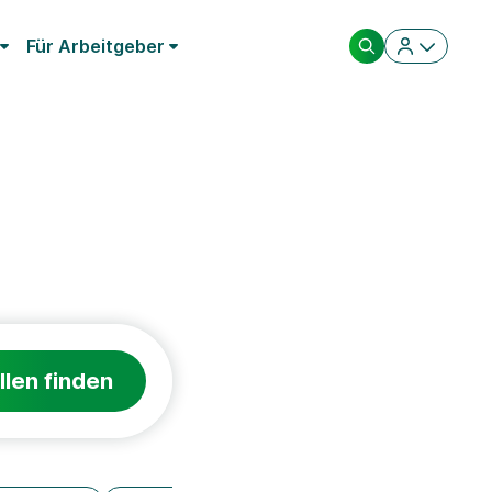
Für Arbeitgeber
llen finden