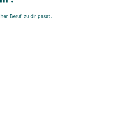
er Beruf zu dir passt.