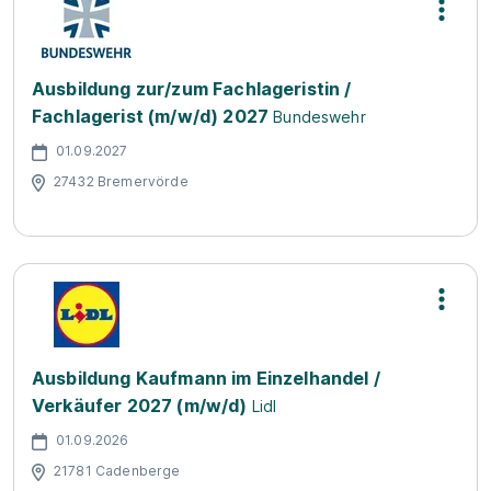
Ausbildung zur/zum Fachlageristin /
Fachlagerist (m/w/d) 2027
Bundeswehr
01.09.2027
27432 Bremervörde
Ausbildung Kaufmann im Einzelhandel /
Verkäufer 2027 (m/w/d)
Lidl
01.09.2026
21781 Cadenberge