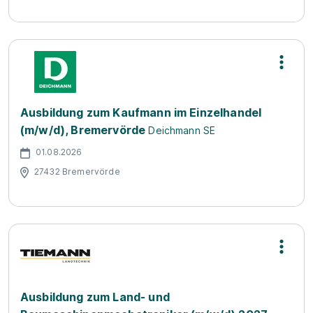
Ausbildung zum Kaufmann im Einzelhandel
(m/w/d), Bremervörde
Deichmann SE
01.08.2026
27432 Bremervörde
Ausbildung zum Land- und