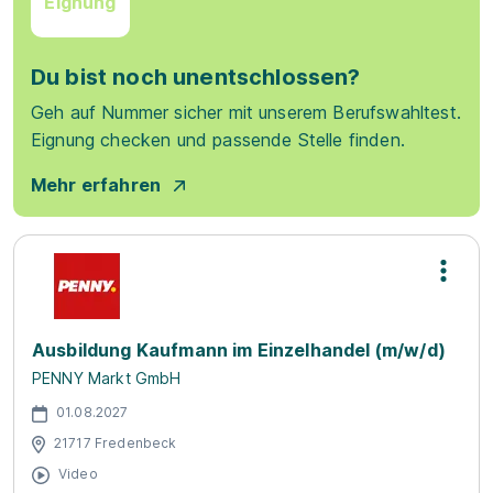
Eignung
Du bist noch unentschlossen?
Geh auf Nummer sicher mit unserem Berufswahltest.
Eignung checken und passende Stelle finden.
Mehr erfahren
Ausbildung Kaufmann im Einzelhandel (m/w/d)
PENNY Markt GmbH
01.08.2027
21717 Fredenbeck
Video