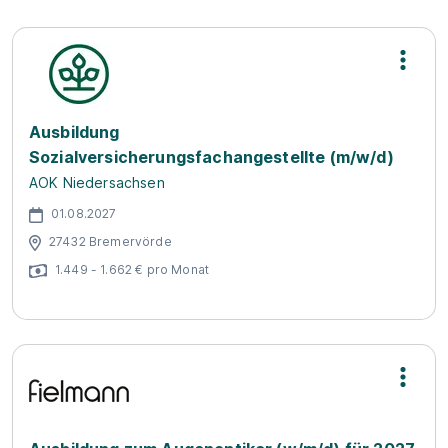
Ausbildung
Sozialversicherungsfachangestellte (m/w/d)
AOK Niedersachsen
01.08.2027
27432 Bremervörde
1.449 - 1.662 € pro Monat