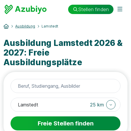
Stellen finden
Ausbildung
Lamstedt
Ausbildung Lamstedt 2026 &
2027: Freie
Ausbildungsplätze
25 km
Freie Stellen finden