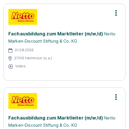
Fachausbildung zum Marktleiter (m/w/d)
Netto
Marken-Discount Stiftung & Co. KG
01.08.2026
21745 Hemmoor (u.a.)
Video
Fachausbildung zum Marktleiter (m/w/d)
Netto
Marken-Discount Stiftung & Co. KG