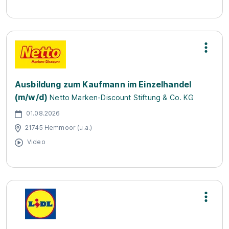
Ausbildung zum Kaufmann im Einzelhandel
(m/w/d)
Netto Marken-Discount Stiftung & Co. KG
01.08.2026
21745 Hemmoor (u.a.)
Video