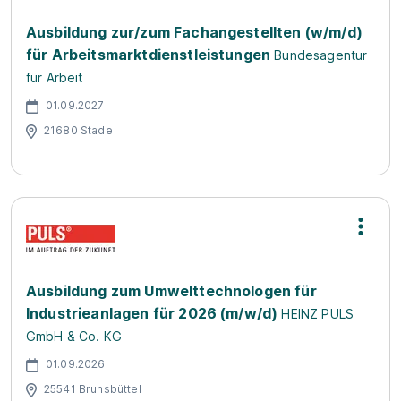
Ausbildung zur/zum Fachangestellten (w/m/d)
für Arbeitsmarktdienstleistungen
Bundesagentur
für Arbeit
01.09.2027
21680 Stade
Ausbildung zum Umwelttechnologen für
Industrieanlagen für 2026 (m/w/d)
HEINZ PULS
GmbH & Co. KG
01.09.2026
25541 Brunsbüttel