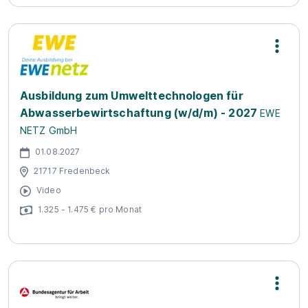
Ausbildung zum Umwelttechnologen für
Abwasserbewirtschaftung (w/d/m) - 2027
EWE
NETZ GmbH
01.08.2027
21717 Fredenbeck
Video
1.325 - 1.475 € pro Monat