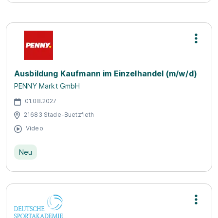
Ausbildung Kaufmann im Einzelhandel (m/w/d)
PENNY Markt GmbH
01.08.2027
21683 Stade-Buetzfleth
Video
Neu