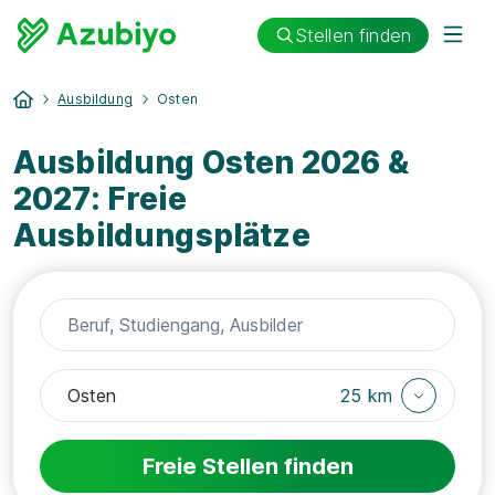
Stellen finden
Ausbildung
Osten
Ausbildung Osten 2026 &
2027: Freie
Ausbildungsplätze
25 km
Freie Stellen finden