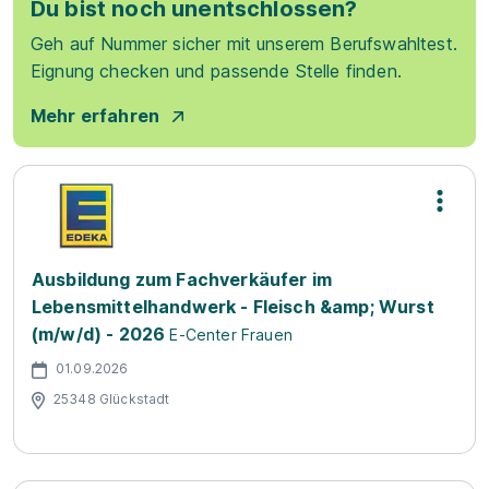
Du bist noch unentschlossen?
Geh auf Nummer sicher mit unserem Berufswahltest.
Eignung checken und passende Stelle finden.
Mehr erfahren
Ausbildung zum Fachverkäufer im
Lebensmittelhandwerk - Fleisch &amp; Wurst
(m/w/d) - 2026
E-Center Frauen
01.09.2026
25348 Glückstadt