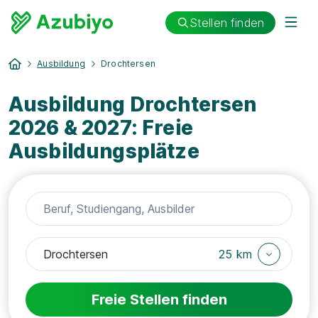
Stellen finden
Ausbildung
Drochtersen
Ausbildung Drochtersen
2026 & 2027: Freie
Ausbildungsplätze
25 km
Freie Stellen finden