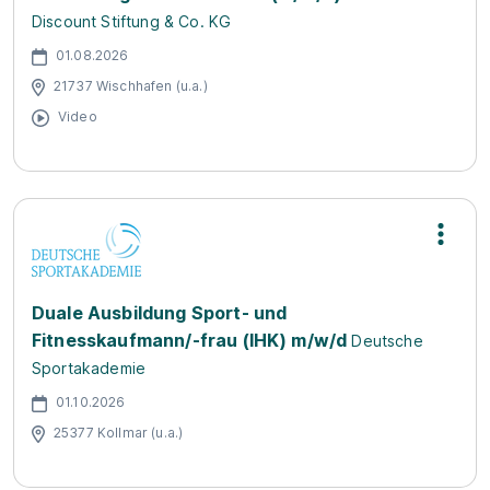
Discount Stiftung & Co. KG
01.08.2026
21737 Wischhafen (u.a.)
Video
Duale Ausbildung Sport- und
Fitnesskaufmann/-frau (IHK) m/w/d
Deutsche
Sportakademie
01.10.2026
25377 Kollmar (u.a.)