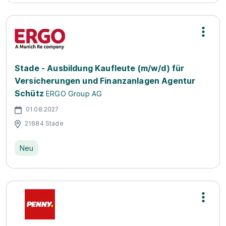
Stade - Ausbildung Kaufleute (m/w/d) für
Versicherungen und Finanzanlagen Agentur
Schütz
ERGO Group AG
01.08.2027
21684 Stade
Neu