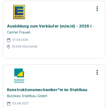
Ausbildung zum Verkäufer (m/w/d) - 2026
E-
Center Frauen
01.08.2026
25348 Glückstadt
Konstruktionsmechaniker*in im Stahlbau
Butzkies Stahlbau GmbH
03.08.2027