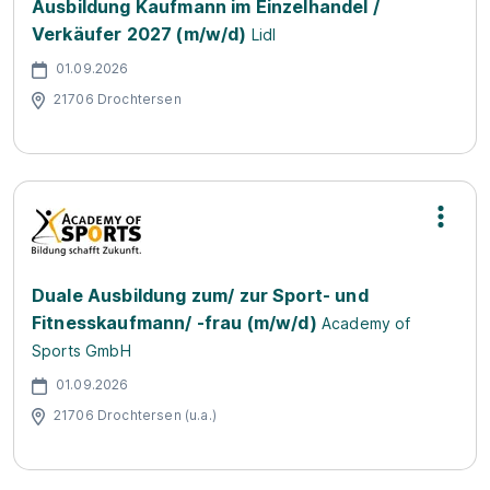
Ausbildung Kaufmann im Einzelhandel /
Verkäufer 2027 (m/w/d)
Lidl
01.09.2026
21706 Drochtersen
Duale Ausbildung zum/ zur Sport- und
Fitnesskaufmann/ -frau (m/w/d)
Academy of
Sports GmbH
01.09.2026
21706 Drochtersen (u.a.)