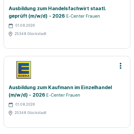
Ausbildung zum Handelsfachwirt staatl.
geprüft (m/w/d) - 2026
E-Center Frauen
01.08.2026
25348 Glückstadt
Ausbildung zum Kaufmann im Einzelhandel
(m/w/d) - 2026
E-Center Frauen
01.08.2026
25348 Glückstadt