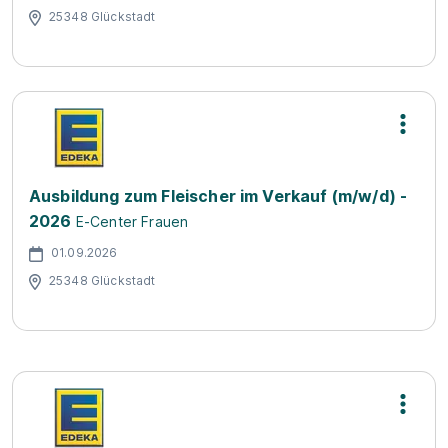
25348 Glückstadt
Ausbildung zum Fleischer im Verkauf (m/w/d) -
2026
E-Center Frauen
01.09.2026
25348 Glückstadt