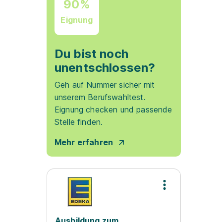
90%
Eignung
Du bist noch
unentschlossen?
Geh auf Nummer sicher mit
unserem Berufswahltest.
Eignung checken und passende
Stelle finden.
Mehr erfahren
Ausbildung zum