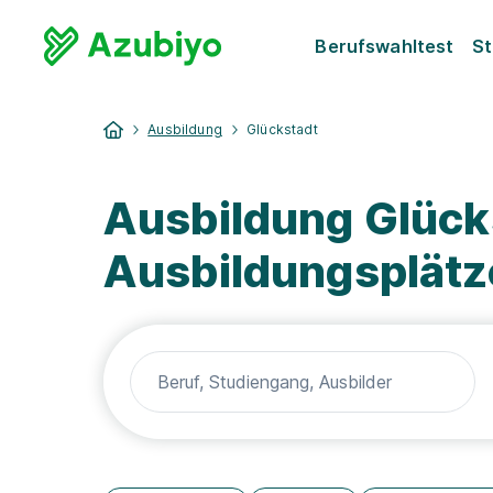
Berufswahltest
St
Ausbildung
Glückstadt
Ausbildung Glück
Ausbildungsplätz