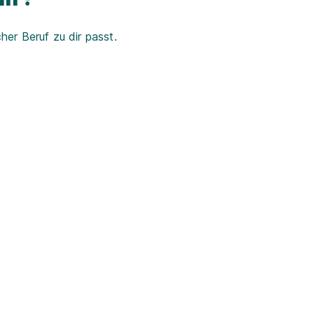
er Beruf zu dir passt.