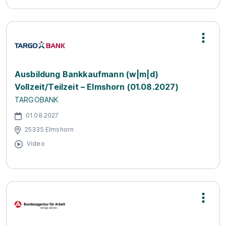
Ausbildung Bankkaufmann (w|m|d)
Vollzeit/Teilzeit – Elmshorn (01.08.2027)
TARGOBANK
01.08.2027
25335 Elmshorn
Video