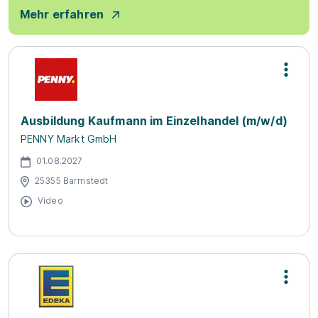
Mehr erfahren
Ausbildung Kaufmann im Einzelhandel (m/w/d)
PENNY Markt GmbH
01.08.2027
25355 Barmstedt
Video