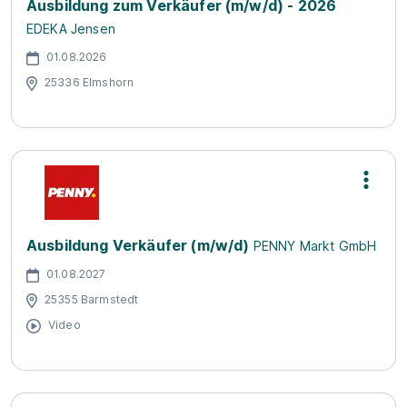
Ausbildung zum Verkäufer (m/w/d) - 2026
EDEKA Jensen
01.08.2026
25336 Elmshorn
Ausbildung Verkäufer (m/w/d)
PENNY Markt GmbH
01.08.2027
25355 Barmstedt
Video