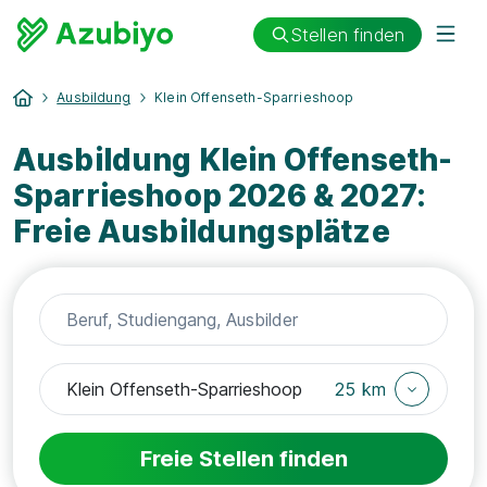
Stellen finden
Ausbildung
Klein Offenseth-Sparrieshoop
Ausbildung Klein Offenseth-
Sparrieshoop 2026 & 2027:
Freie Ausbildungsplätze
25 km
Freie Stellen finden