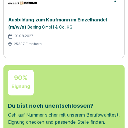
Ausbildung zum Kaufmann im Einzelhandel
(m/w/x)
Bening GmbH & Co. KG
01.08.2027
25337 Elmshorn
90%
Eignung
Du bist noch unentschlossen?
Geh auf Nummer sicher mit unserem Berufswahltest.
Eignung checken und passende Stelle finden.