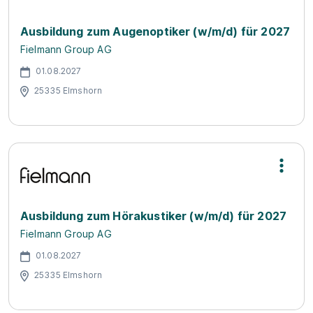
Ausbildung zum Augenoptiker (w/m/d) für 2027
Fielmann Group AG
01.08.2027
25335 Elmshorn
Ausbildung zum Hörakustiker (w/m/d) für 2027
Fielmann Group AG
01.08.2027
25335 Elmshorn