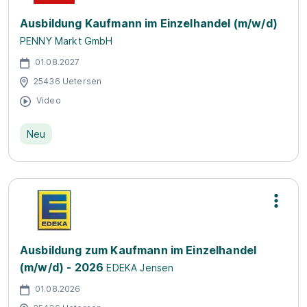
Ausbildung Kaufmann im Einzelhandel (m/w/d)
PENNY Markt GmbH
01.08.2027
25436 Uetersen
Video
Neu
Ausbildung zum Kaufmann im Einzelhandel
(m/w/d) - 2026
EDEKA Jensen
01.08.2026