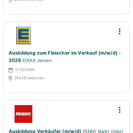
Ausbildung zum Fleischer im Verkauf (m/w/d) -
2026
EDEKA Jensen
01.09.2026
25436 Uetersen
Ausbildung Verkäufer (m/w/d)
PENNY Markt GmbH