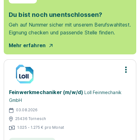
Du bist noch unentschlossen?
Geh auf Nummer sicher mit unserem Berufswahltest.
Eignung checken und passende Stelle finden.
Mehr erfahren
Feinwerkmechaniker (m/w/d)
Loll Feinmechanik
GmbH
03.08.2026
25436 Tornesch
1.025 - 1.275 € pro Monat