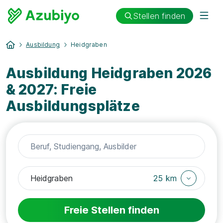
Stellen finden
Ausbildung
Heidgraben
Ausbildung Heidgraben 2026
& 2027: Freie
Ausbildungsplätze
25 km
Freie Stellen finden