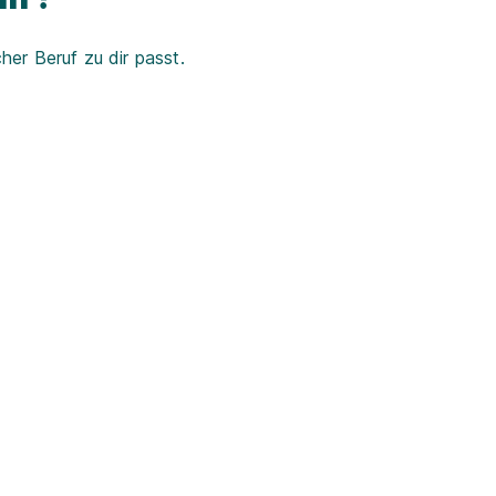
er Beruf zu dir passt.