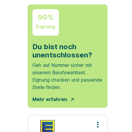
90%
Eignung
Du bist noch
unentschlossen?
Geh auf Nummer sicher mit
unserem Berufswahltest.
Eignung checken und passende
Stelle finden.
Mehr erfahren