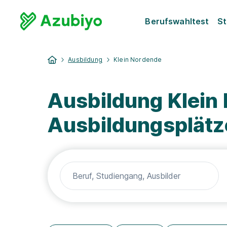
Berufswahltest
St
Ausbildung
Klein Nordende
Ausbildung Klein
Ausbildungsplätz