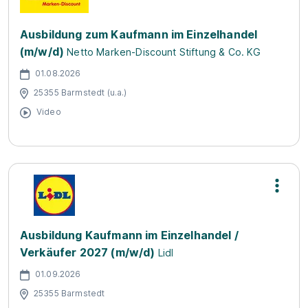
Ausbildung zum Kaufmann im Einzelhandel
(m/w/d)
Netto Marken-Discount Stiftung & Co. KG
01.08.2026
25355 Barmstedt (u.a.)
Video
Ausbildung Kaufmann im Einzelhandel /
Verkäufer 2027 (m/w/d)
Lidl
01.09.2026
25355 Barmstedt