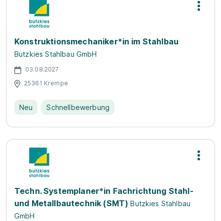
Konstruktionsmechaniker*in im Stahlbau
Butzkies Stahlbau GmbH
03.08.2027
25361 Krempe
Neu
Schnellbewerbung
Techn. Systemplaner*in Fachrichtung Stahl-
und Metallbautechnik (SMT)
Butzkies Stahlbau
GmbH