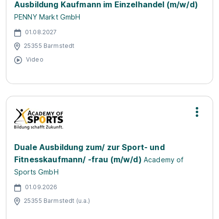
Ausbildung Kaufmann im Einzelhandel (m/w/d)
PENNY Markt GmbH
01.08.2027
25355 Barmstedt
Video
Duale Ausbildung zum/ zur Sport- und
Fitnesskaufmann/ -frau (m/w/d)
Academy of
Sports GmbH
01.09.2026
25355 Barmstedt (u.a.)