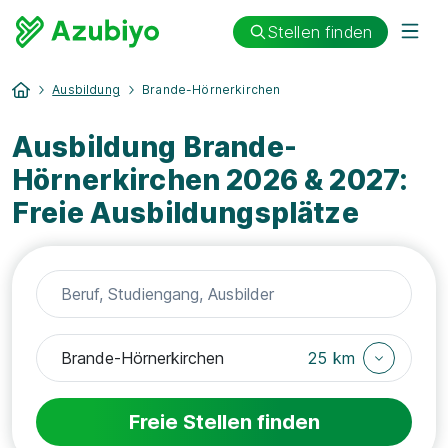
Stellen finden
Ausbildung
Brande-Hörnerkirchen
Ausbildung Brande-
Hörnerkirchen 2026 & 2027:
Freie Ausbildungsplätze
25 km
Freie Stellen finden