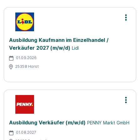
Ausbildung Kaufmann im Einzelhandel /
Verkäufer 2027 (m/w/d)
Lidl
01.09.2026
25358 Horst
Ausbildung Verkäufer (m/w/d)
PENNY Markt GmbH
01.08.2027