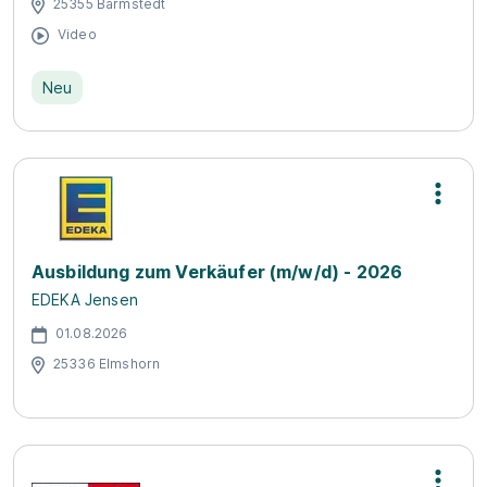
25355 Barmstedt
Video
Neu
Ausbildung zum Verkäufer (m/w/d) - 2026
EDEKA Jensen
01.08.2026
25336 Elmshorn