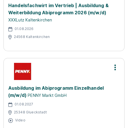
Handelsfachwirt im Vertrieb | Ausbildung &
Weiterbildung Abiprogramm 2026 (m/w/d)
XXXLutz Kaltenkirchen
01.08.2026
24568 Kaltenkirchen
Ausbildung im Abiprogramm Einzelhandel
(m/w/d)
PENNY Markt GmbH
01.08.2027
25348 Glueckstadt
Video