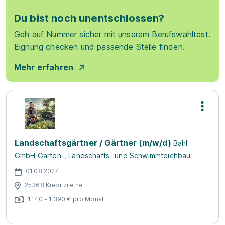
Du bist noch unentschlossen?
Geh auf Nummer sicher mit unserem Berufswahltest.
Eignung checken und passende Stelle finden.
Mehr erfahren
Landschaftsgärtner / Gärtner (m/w/d)
Bahl
GmbH Garten-, Landschafts- und Schwimmteichbau
01.08.2027
25368 Kiebitzreihe
1.140 - 1.390 € pro Monat