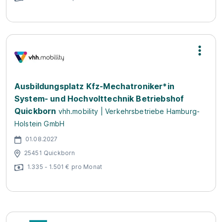
Ausbildungsplatz Kfz-Mechatroniker*in
System- und Hochvolttechnik Betriebshof
Quickborn
vhh.mobility | Verkehrsbetriebe Hamburg-
Holstein GmbH
01.08.2027
25451 Quickborn
1.335 - 1.501 € pro Monat