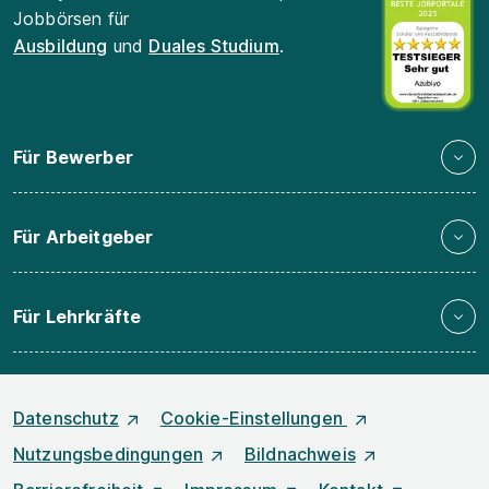
Jobbörsen für
Ausbildung
und
Duales Studium
.
Für Bewerber
Für Arbeitgeber
Für Lehrkräfte
Datenschutz
Cookie-Einstellungen
Nutzungsbedingungen
Bildnachweis