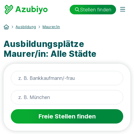
Stellen finden
Ausbildung
Maurer/in
Ausbildungsplätze
Maurer/in: Alle Städte
Freie Stellen finden