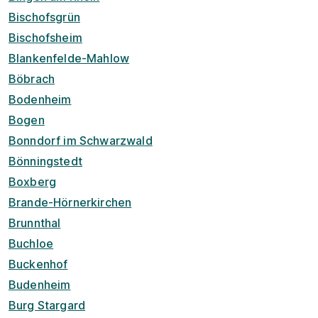
Bischofsgrün
Bischofsheim
Blankenfelde-Mahlow
Böbrach
Bodenheim
Bogen
Bonndorf im Schwarzwald
Bönningstedt
Boxberg
Brande-Hörnerkirchen
Brunnthal
Buchloe
Buckenhof
Budenheim
Burg Stargard