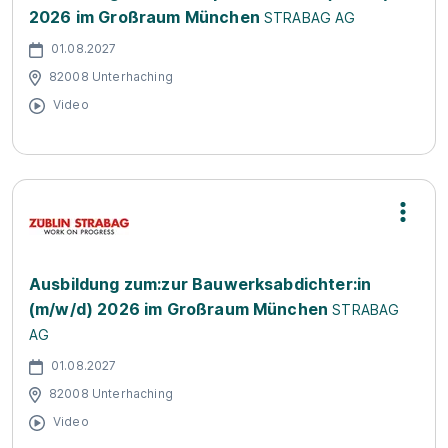
2026 im Großraum München
STRABAG AG
01.08.2027
82008 Unterhaching
Video
Ausbildung zum:zur Bauwerksabdichter:in
(m/w/d) 2026 im Großraum München
STRABAG
AG
01.08.2027
82008 Unterhaching
Video