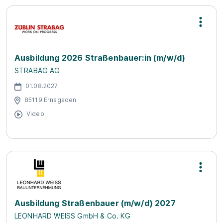
Ausbildung 2026 Straßenbauer:in (m/w/d)
STRABAG AG
01.08.2027
85119 Ernsgaden
Video
Ausbildung Straßenbauer (m/w/d) 2027
LEONHARD WEISS GmbH & Co. KG