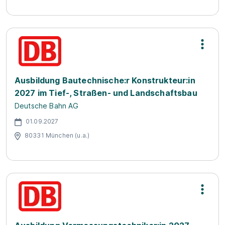
Ausbildung Bautechnische:r Konstrukteur:in
2027 im Tief-, Straßen- und Landschaftsbau
Deutsche Bahn AG
01.09.2027
80331 München (u.a.)