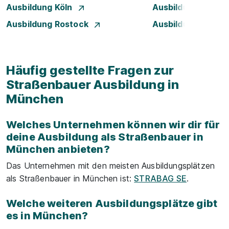
Ausbildung Köln
Ausbildung Leipzi
Ausbildung Rostock
Ausbildung Stuttg
Häufig gestellte Fragen zur
Straßenbauer Ausbildung in
München
Welches Unternehmen können wir dir für
deine Ausbildung als Straßenbauer in
München anbieten?
Das Unternehmen mit den meisten Ausbildungsplätzen
als Straßenbauer in München ist:
STRABAG SE
.
Welche weiteren Ausbildungsplätze gibt
es in München?