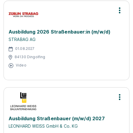
Ausbildung 2026 Straßenbauer:in (m/w/d)
STRABAG AG
01.08.2027
84130 Dingolfing
Video
Ausbildung Straßenbauer (m/w/d) 2027
LEONHARD WEISS GmbH & Co. KG