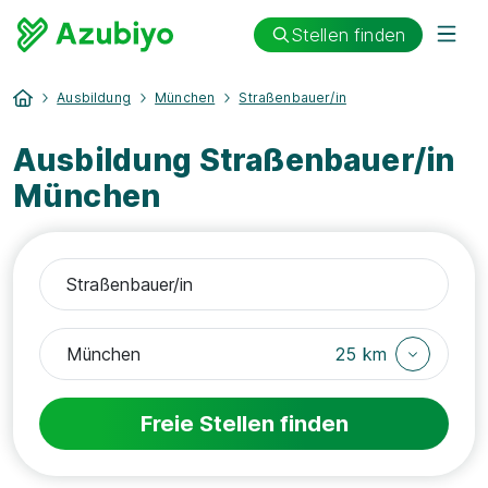
Stellen finden
Ausbildung
München
Straßenbauer/in
Ausbildung Straßenbauer/in
München
25 km
Freie Stellen finden