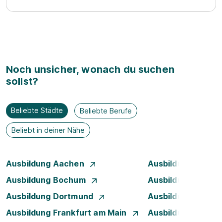
Noch unsicher, wonach du suchen
sollst?
Beliebte Städte
Beliebte Berufe
Beliebt in deiner Nähe
Ausbildung Aachen
Ausbildung Augsb
Ausbildung Bochum
Ausbildung Bonn
Ausbildung Dortmund
Ausbildung Dresd
Ausbildung Frankfurt am Main
Ausbildung Hamb