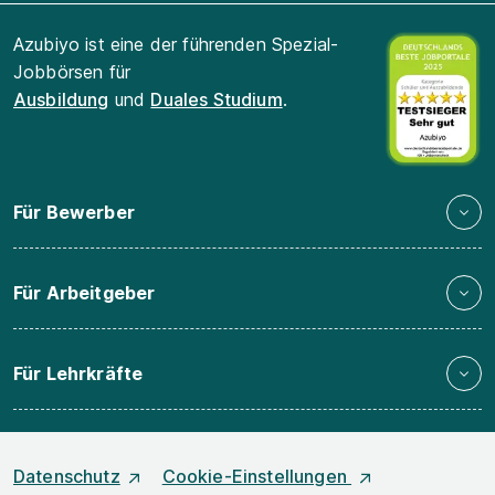
Azubiyo ist eine der führenden Spezial-
Jobbörsen für
Ausbildung
und
Duales Studium
.
Für Bewerber
Für Arbeitgeber
Für Lehrkräfte
Datenschutz
Cookie-Einstellungen