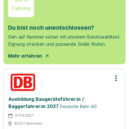
Eignung
Du bist noch unentschlossen?
Geh auf Nummer sicher mit unserem Berufswahltest.
Eignung checken und passende Stelle finden.
Mehr erfahren
Ausbildung Baugeräteführer:in /
Baggerfahrer:in 2027
Deutsche Bahn AG
01.09.2027
80331 München