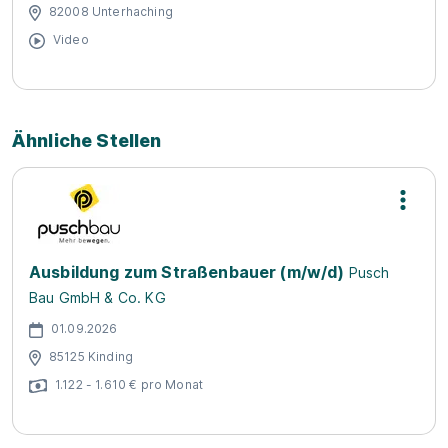
82008 Unterhaching
Video
Ähnliche Stellen
Ausbildung zum Straßenbauer (m/w/d)
Pusch
Bau GmbH & Co. KG
01.09.2026
85125 Kinding
1.122 - 1.610 € pro Monat