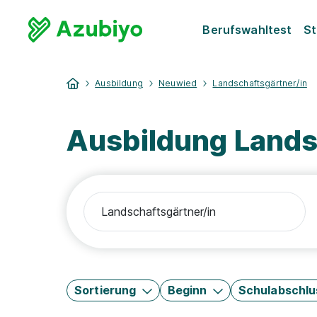
Berufswahltest
St
Ausbildung
Neuwied
Landschaftsgärtner/in
Ausbildung Lands
Sortierung
Beginn
Schulabschlu