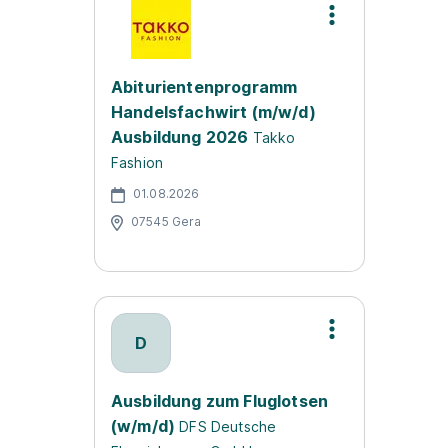
Abiturientenprogramm
Handelsfachwirt (m/w/d)
Ausbildung 2026
Takko
Fashion
01.08.2026
07545 Gera
D
Ausbildung zum Fluglotsen
(w/m/d)
DFS Deutsche