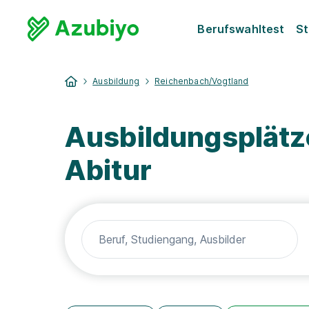
Berufswahltest
St
Ausbildung
Reichenbach/Vogtland
Ausbildungsplätz
Abitur