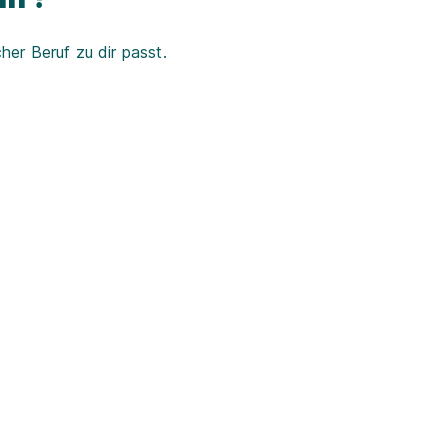
er Beruf zu dir passt.