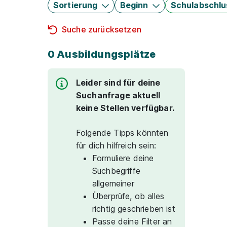
Sortierung
Beginn
Schulabschlu
Suche zurücksetzen
0 Ausbildungsplätze
Leider sind für deine
Suchanfrage aktuell
keine Stellen verfügbar.
Folgende Tipps könnten
für dich hilfreich sein:
Formuliere deine
Suchbegriffe
allgemeiner
Überprüfe, ob alles
richtig geschrieben ist
Passe deine Filter an