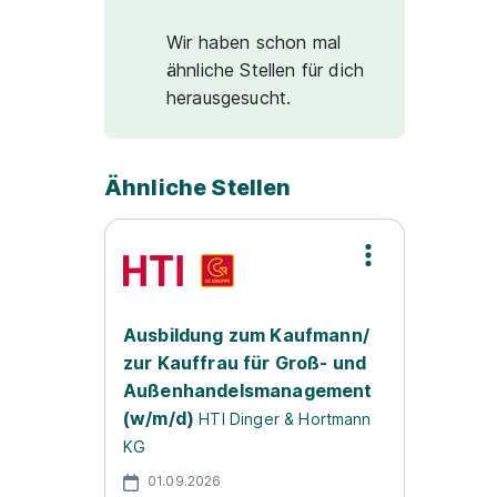
Wir haben schon mal
ähnliche Stellen für dich
herausgesucht.
Ähnliche Stellen
Ausbildung zum Kaufmann/
zur Kauffrau für Groß- und
Außenhandelsmanagement
(w/m/d)
HTI Dinger & Hortmann
KG
01.09.2026