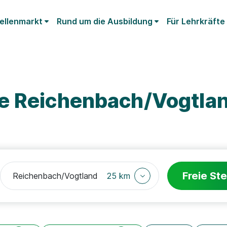
ellenmarkt
Rund um die Ausbildung
Für Lehrkräfte
e Reichenbach/Vogtlan
Freie Ste
25 km