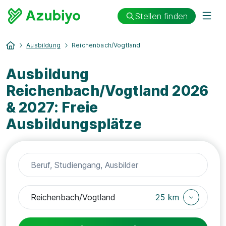
Stellen finden
Ausbildung
Reichenbach/Vogtland
Ausbildung
Reichenbach/Vogtland 2026
& 2027: Freie
Ausbildungsplätze
25 km