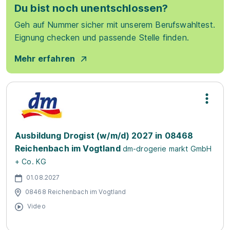
Du bist noch unentschlossen?
Geh auf Nummer sicher mit unserem Berufswahltest.
Eignung checken und passende Stelle finden.
Mehr erfahren
Ausbildung Drogist (w/m/d) 2027 in 08468
Reichenbach im Vogtland
dm-drogerie markt GmbH
+ Co. KG
01.08.2027
08468 Reichenbach im Vogtland
Video