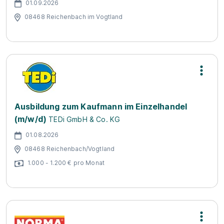
01.09.2026
08468 Reichenbach im Vogtland
Ausbildung zum Kaufmann im Einzelhandel
(m/w/d)
TEDi GmbH & Co. KG
01.08.2026
08468 Reichenbach/Vogtland
1.000 - 1.200 € pro Monat