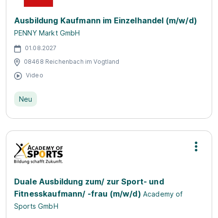
Ausbildung Kaufmann im Einzelhandel (m/w/d)
PENNY Markt GmbH
01.08.2027
08468 Reichenbach im Vogtland
Video
Neu
Duale Ausbildung zum/ zur Sport- und
Fitnesskaufmann/ -frau (m/w/d)
Academy of
Sports GmbH