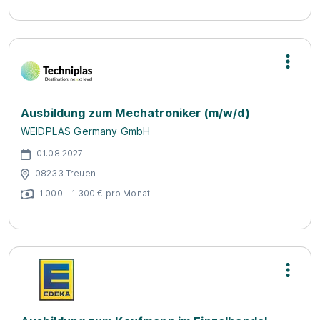
Ausbildung zum Mechatroniker (m/w/d)
WEIDPLAS Germany GmbH
01.08.2027
08233 Treuen
1.000 - 1.300 € pro Monat