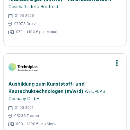
Geschäftsstelle Brettfeld
01.09.2026
07973 Greiz
970 - 1.100 € pro Monat
Ausbildung zum Kunststoff- und
Kautschuktechnologen (m/w/d)
WEIDPLAS
Germany GmbH
01.08.2027
08233 Treuen
900 - 1.100 € pro Monat