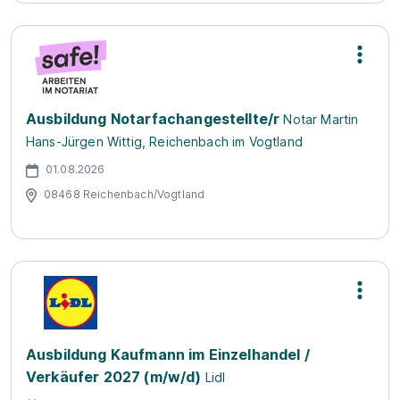
Ausbildung Notarfachangestellte/r
Notar Martin
Hans-Jürgen Wittig, Reichenbach im Vogtland
01.08.2026
08468 Reichenbach/Vogtland
Ausbildung Kaufmann im Einzelhandel /
Verkäufer 2027 (m/w/d)
Lidl