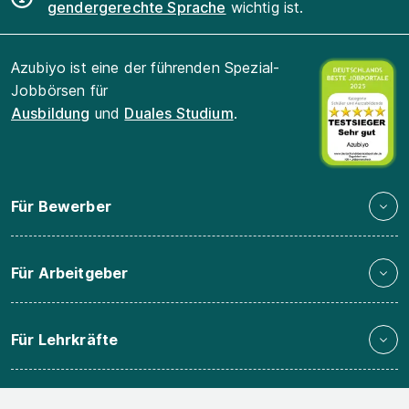
gendergerechte Sprache
wichtig ist.
Azubiyo ist eine der führenden Spezial-
Jobbörsen für
Ausbildung
und
Duales Studium
.
Für Bewerber
Für Arbeitgeber
Für Lehrkräfte