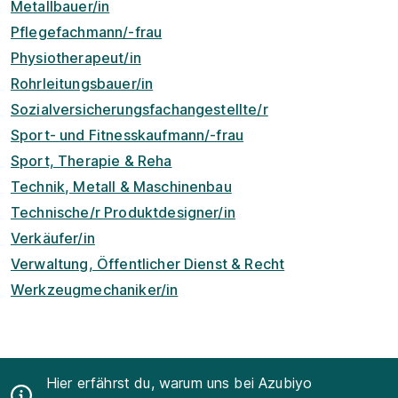
Metallbauer/in
Pflegefachmann/-frau
Physiotherapeut/in
Rohrleitungsbauer/in
Sozialversicherungsfachangestellte/r
Sport- und Fitnesskaufmann/-frau
Sport, Therapie & Reha
Technik, Metall & Maschinenbau
Technische/r Produktdesigner/in
Verkäufer/in
Verwaltung, Öffentlicher Dienst & Recht
Werkzeugmechaniker/in
Hier erfährst du, warum uns bei Azubiyo