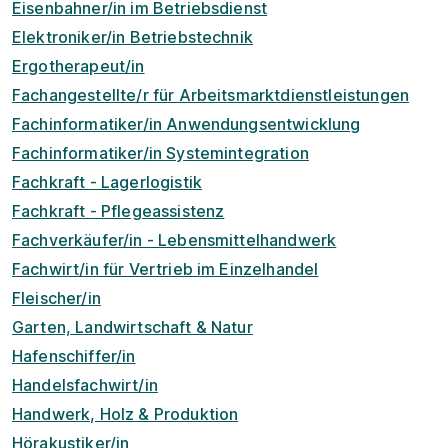
Eisenbahner/in im Betriebsdienst
Elektroniker/in Betriebstechnik
Ergotherapeut/in
Fachangestellte/r für Arbeitsmarktdienstleistungen
Fachinformatiker/in Anwendungsentwicklung
Fachinformatiker/in Systemintegration
Fachkraft - Lagerlogistik
Fachkraft - Pflegeassistenz
Fachverkäufer/in - Lebensmittelhandwerk
Fachwirt/in für Vertrieb im Einzelhandel
Fleischer/in
Garten, Landwirtschaft & Natur
Hafenschiffer/in
Handelsfachwirt/in
Handwerk, Holz & Produktion
Hörakustiker/in