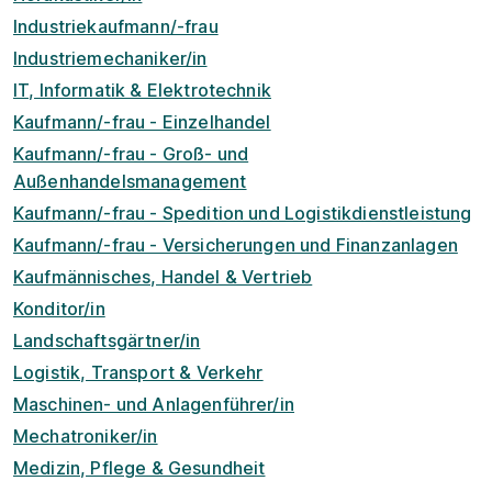
Industriekaufmann/-frau
Industriemechaniker/in
IT, Informatik & Elektrotechnik
Kaufmann/-frau - Einzelhandel
Kaufmann/-frau - Groß- und
Außenhandelsmanagement
Kaufmann/-frau - Spedition und Logistikdienstleistung
Kaufmann/-frau - Versicherungen und Finanzanlagen
Kaufmännisches, Handel & Vertrieb
Konditor/in
Landschaftsgärtner/in
Logistik, Transport & Verkehr
Maschinen- und Anlagenführer/in
Mechatroniker/in
Medizin, Pflege & Gesundheit