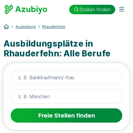
Stellen finden
Ausbildung
Rhauderfehn
Ausbildungsplätze in
Rhauderfehn: Alle Berufe
Freie Stellen finden