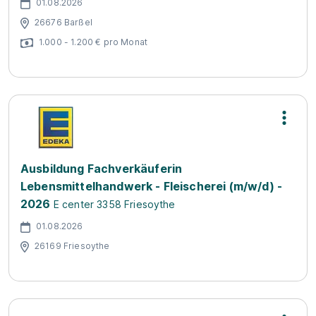
01.08.2026
26676 Barßel
1.000 - 1.200 € pro Monat
Ausbildung Fachverkäuferin
Lebensmittelhandwerk - Fleischerei (m/w/d) -
2026
E center 3358 Friesoythe
01.08.2026
26169 Friesoythe