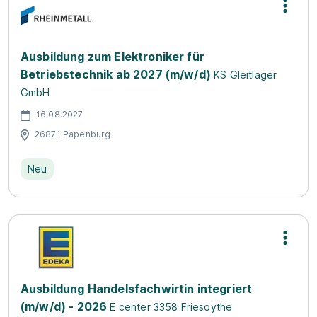
Ausbildung zum Elektroniker für
Betriebstechnik ab 2027 (m/w/d)
KS Gleitlager
GmbH
16.08.2027
26871 Papenburg
Neu
Ausbildung Handelsfachwirtin integriert
(m/w/d) - 2026
E center 3358 Friesoythe