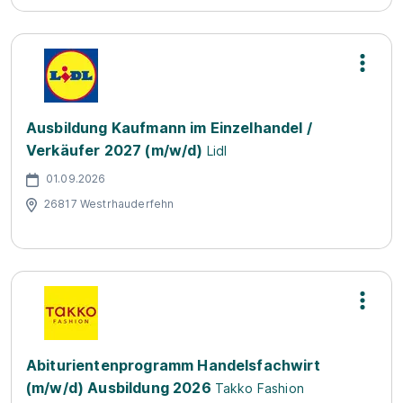
Ausbildung Kaufmann im Einzelhandel /
Verkäufer 2027 (m/w/d)
Lidl
01.09.2026
26817 Westrhauderfehn
Abiturientenprogramm Handelsfachwirt
(m/w/d) Ausbildung 2026
Takko Fashion