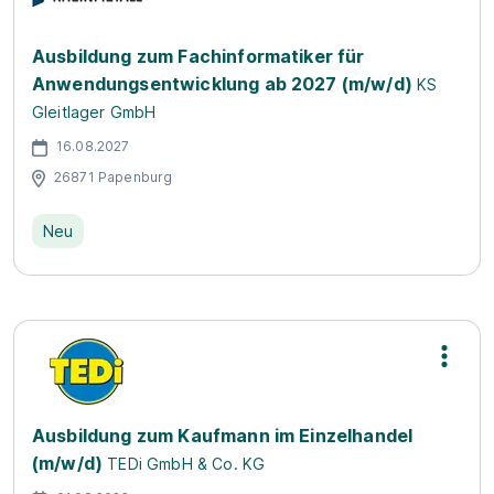
Ausbildung zum Fachinformatiker für
Anwendungsentwicklung ab 2027 (m/w/d)
KS
Gleitlager GmbH
16.08.2027
26871 Papenburg
Neu
Ausbildung zum Kaufmann im Einzelhandel
(m/w/d)
TEDi GmbH & Co. KG