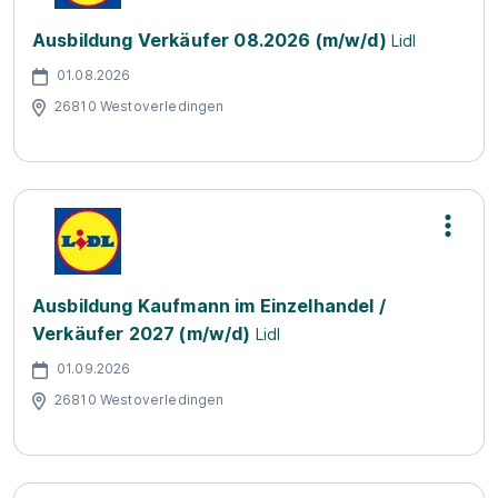
Ausbildung Verkäufer 08.2026 (m/w/d)
Lidl
01.08.2026
26810 Westoverledingen
Ausbildung Kaufmann im Einzelhandel /
Verkäufer 2027 (m/w/d)
Lidl
01.09.2026
26810 Westoverledingen