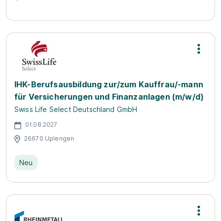
IHK-Berufsausbildung zur/zum Kauffrau/-mann
für Versicherungen und Finanzanlagen (m/w/d)
Swiss Life Select Deutschland GmbH
01.08.2027
26670 Uplengen
Neu