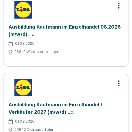
Ausbildung Kaufmann im Einzelhandel 08.2026
(m/w/d)
Lidl
01.08.2026
26810 Westoverledingen
Ausbildung Kaufmann im Einzelhandel /
Verkäufer 2027 (m/w/d)
Lidl
01.09.2026
26842 Ostrauderfehn