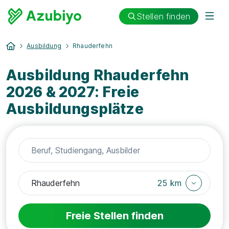
Stellen finden
Ausbildung
Rhauderfehn
Ausbildung Rhauderfehn
2026 & 2027: Freie
Ausbildungsplätze
25 km
Freie Stellen finden